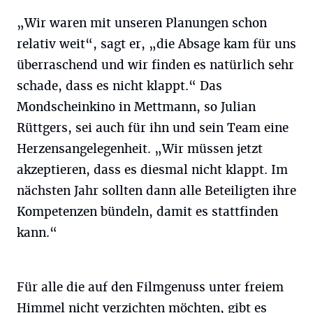
„Wir waren mit unseren Planungen schon
relativ weit“, sagt er, „die Absage kam für uns
überraschend und wir finden es natürlich sehr
schade, dass es nicht klappt.“ Das
Mondscheinkino in Mettmann, so Julian
Rüttgers, sei auch für ihn und sein Team eine
Herzensangelegenheit. „Wir müssen jetzt
akzeptieren, dass es diesmal nicht klappt. Im
nächsten Jahr sollten dann alle Beteiligten ihre
Kompetenzen bündeln, damit es stattfinden
kann.“
Für alle die auf den Filmgenuss unter freiem
Himmel nicht verzichten möchten, gibt es