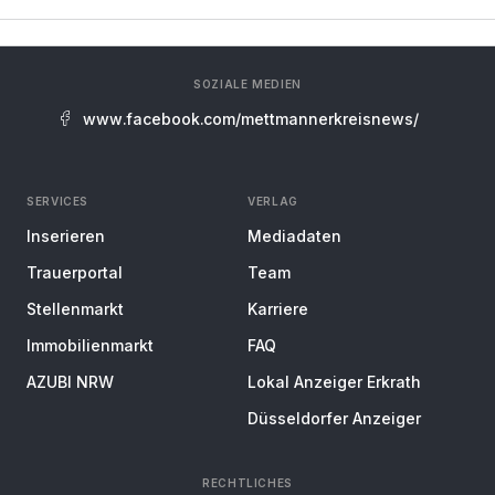
SOZIALE MEDIEN
www.facebook.com/mettmannerkreisnews/
SERVICES
VERLAG
Inserieren
Mediadaten
Trauerportal
Team
Stellenmarkt
Karriere
Immobilienmarkt
FAQ
AZUBI NRW
Lokal Anzeiger Erkrath
Düsseldorfer Anzeiger
RECHTLICHES