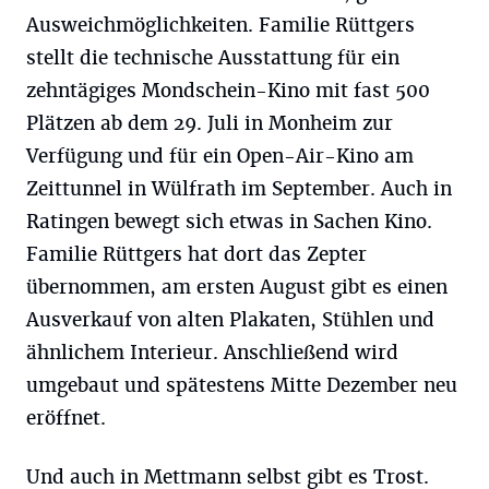
Ausweichmöglichkeiten. Familie Rüttgers
stellt die technische Ausstattung für ein
zehntägiges Mondschein-Kino mit fast 500
Plätzen ab dem 29. Juli in Monheim zur
Verfügung und für ein Open-Air-Kino am
Zeittunnel in Wülfrath im September. Auch in
Ratingen bewegt sich etwas in Sachen Kino.
Familie Rüttgers hat dort das Zepter
übernommen, am ersten August gibt es einen
Ausverkauf von alten Plakaten, Stühlen und
ähnlichem Interieur. Anschließend wird
umgebaut und spätestens Mitte Dezember neu
eröffnet.
Und auch in Mettmann selbst gibt es Trost.