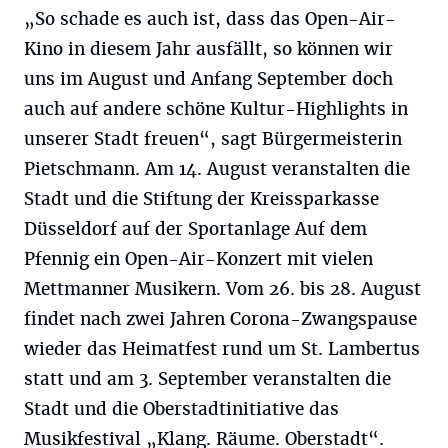
„So schade es auch ist, dass das Open-Air-
Kino in diesem Jahr ausfällt, so können wir
uns im August und Anfang September doch
auch auf andere schöne Kultur-Highlights in
unserer Stadt freuen“, sagt Bürgermeisterin
Pietschmann. Am 14. August veranstalten die
Stadt und die Stiftung der Kreissparkasse
Düsseldorf auf der Sportanlage Auf dem
Pfennig ein Open-Air-Konzert mit vielen
Mettmanner Musikern. Vom 26. bis 28. August
findet nach zwei Jahren Corona-Zwangspause
wieder das Heimatfest rund um St. Lambertus
statt und am 3. September veranstalten die
Stadt und die Oberstadtinitiative das
Musikfestival „Klang. Räume. Oberstadt“.