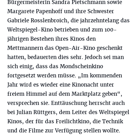
Bürgermeisterin Sandra Pietschmann sowie
Margarete Papenhoff und ihre Schwester
Gabriele Rosslenbroich, die jahrzehntelang das
Weltspiegel-Kino betrieben und zum 100-
jährigen Bestehen ihres Kinos den
Mettmannern das Open-Air-Kino geschenkt
hatten, bedauerten dies sehr. Jedoch sei man
sich einig, dass das Mondscheinkino
fortgesetzt werden müsse. „Im kommenden
Jahr wird es wieder eine Kinonacht unter
freiem Himmel auf dem Marktplatz geben“,
versprechen sie. Enttäuschung herrscht auch
bei Julian Rüttgers, dem Leiter des Weltspiegel
Kinos, der für das Freilichtkino, die Technik
und die Filme zur Verfügung stellen wollte.