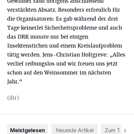
Gewinner fand übrigens anschließend
verstärkten Absatz. Besonders erfreulich für
die Organisatoren: Es gab während der drei
Tage keinerlei Sicherheitsprobleme und auch
das DRK musste nur bei einigen
Insektenstichen und einem Kreislaufproblem
tätig werden. Jens-Christian Holtgreve: „Alles
verlief reibungslos und wir freuen uns jetzt
schon auf den Weinsommer im nächsten
Jahr.“
(dir)
Meistgelesen
Neueste Artikel
Zum Thema