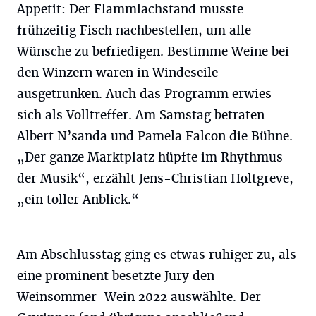
Appetit: Der Flammlachstand musste
frühzeitig Fisch nachbestellen, um alle
Wünsche zu befriedigen. Bestimme Weine bei
den Winzern waren in Windeseile
ausgetrunken. Auch das Programm erwies
sich als Volltreffer. Am Samstag betraten
Albert N’sanda und Pamela Falcon die Bühne.
„Der ganze Marktplatz hüpfte im Rhythmus
der Musik“, erzählt Jens-Christian Holtgreve,
„ein toller Anblick.“
Am Abschlusstag ging es etwas ruhiger zu, als
eine prominent besetzte Jury den
Weinsommer-Wein 2022 auswählte. Der