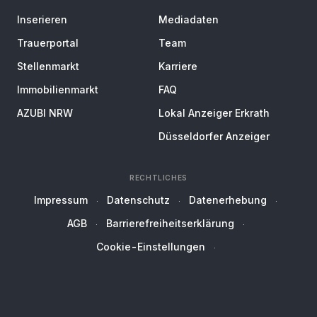
Inserieren
Mediadaten
Trauerportal
Team
Stellenmarkt
Karriere
Immobilienmarkt
FAQ
AZUBI NRW
Lokal Anzeiger Erkrath
Düsseldorfer Anzeiger
RECHTLICHES
Impressum
Datenschutz
Datenerhebung
AGB
Barrierefreiheitserklärung
Cookie-Einstellungen