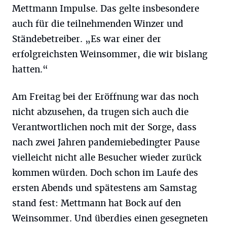
Mettmann Impulse. Das gelte insbesondere
auch für die teilnehmenden Winzer und
Ständebetreiber. „Es war einer der
erfolgreichsten Weinsommer, die wir bislang
hatten.“
Am Freitag bei der Eröffnung war das noch
nicht abzusehen, da trugen sich auch die
Verantwortlichen noch mit der Sorge, dass
nach zwei Jahren pandemiebedingter Pause
vielleicht nicht alle Besucher wieder zurück
kommen würden. Doch schon im Laufe des
ersten Abends und spätestens am Samstag
stand fest: Mettmann hat Bock auf den
Weinsommer. Und überdies einen gesegneten