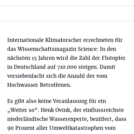
Internationale Klimaforscher errechneten für
das Wissenschaftsmagazin Science: In den
nächsten 15 Jahren wird die Zahl der Flutopfer
in Deutschland auf 710.000 steigen. Damit
versiebenfacht sich die Anzahl der vom
Hochwasser Betroffenen.
Es gibt also keine Veranlassung für ein
„Weiter so“. Henk Ovink, der einflussreichste
niederländische Wasserexperte, beziffert, dass
90 Prozent aller Umweltkatastrophen vom