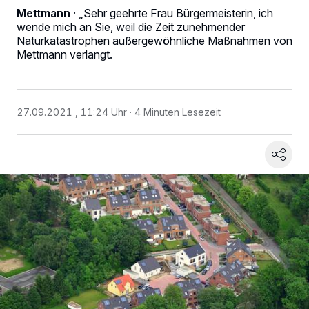
Mettmann
·
„Sehr geehrte Frau Bürgermeisterin, ich
wende mich an Sie, weil die Zeit zunehmender
Naturkatastrophen außergewöhnliche Maßnahmen von
Mettmann verlangt.
27.09.2021 , 11:24 Uhr
4 Minuten Lesezeit