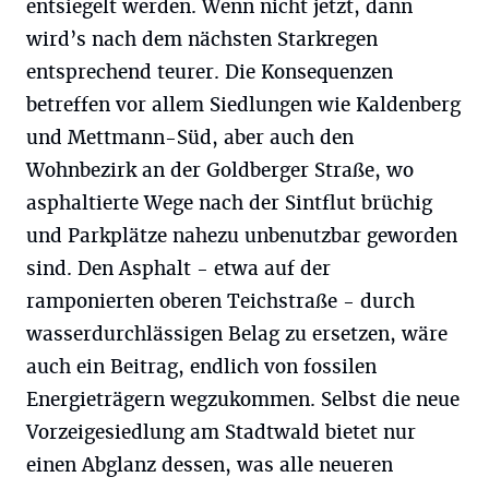
entsiegelt werden. Wenn nicht jetzt, dann
wird’s nach dem nächsten Starkregen
entsprechend teurer. Die Konsequenzen
betreffen vor allem Sied­lungen wie Kaldenberg
und Mettmann-Süd, aber auch den
Wohnbezirk an der Goldberger Straße, wo
asphaltierte Wege nach der Sintflut brüchig
und Parkplätze nahezu unbenutzbar geworden
sind. Den Asphalt - etwa auf der
ramponierten oberen Teichstraße - durch
wasserdurchlässigen Belag zu ersetzen, wäre
auch ein Beitrag, endlich von fossilen
Energieträgern wegzukommen. Selbst die neue
Vorzeige­siedlung am Stadtwald bietet nur
einen Abglanz dessen, was alle neueren