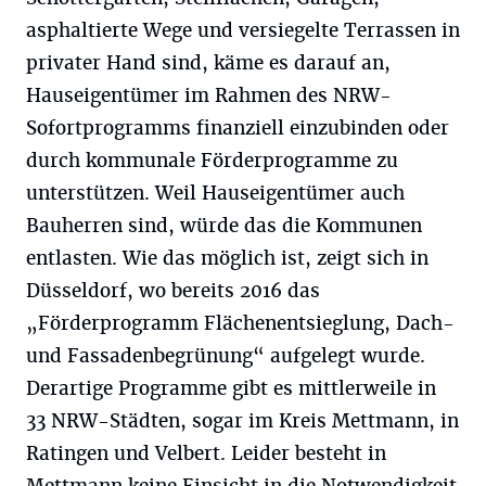
asphaltierte Wege und versiegelte Terrassen in
privater Hand sind, käme es darauf an,
Hauseigentümer im Rahmen des NRW-
Sofortprogramms finanziell einzubinden oder
durch kommunale Förderprogramme zu
unterstützen. Weil Hauseigentümer auch
Bauherren sind, würde das die Kommunen
entlasten. Wie das möglich ist, zeigt sich in
Düsseldorf, wo bereits 2016 das
„Förderprogramm Flächenentsieglung, Dach-
und Fassadenbegrünung“ aufgelegt wurde.
Derartige Programme gibt es mittlerweile in
33 NRW-Städten, sogar im Kreis Mettmann, in
Ratingen und Velbert. Leider besteht in