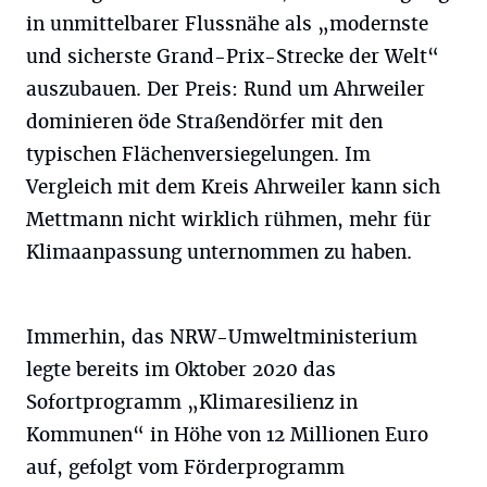
in unmittelbarer Flussnähe als „modernste
und sicherste Grand-Prix-Strecke der Welt“
auszubauen. Der Preis: Rund um Ahrweiler
dominieren öde Straßendörfer mit den
typischen Flächenversiegelungen. Im
Vergleich mit dem Kreis Ahrweiler kann sich
Mettmann nicht wirklich rühmen, mehr für
Klimaanpassung unternommen zu haben.
Immerhin, das NRW-Umweltministerium
legte bereits im Oktober 2020 das
Sofortprogramm „Klimaresilienz in
Kommunen“ in Höhe von 12 Millionen Euro
auf, gefolgt vom Förderprogramm