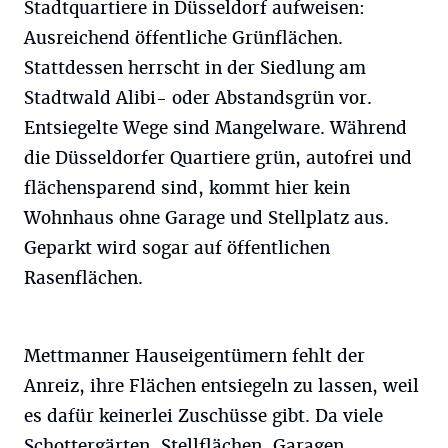
Stadtquartiere in Düsseldorf aufweisen:
Ausreichend öffentliche Grünflächen.
Stattdessen herrscht in der Siedlung am
Stadtwald Alibi- oder Abstandsgrün vor.
Entsiegelte Wege sind Mangelware. Während
die Düsseldorfer Quartiere grün, autofrei und
flächensparend sind, kommt hier kein
Wohnhaus ohne Garage und Stellplatz aus.
Geparkt wird sogar auf öffentlichen
Rasenflächen.
Mettmanner Hauseigentümern fehlt der
Anreiz, ihre Flächen entsiegeln zu lassen, weil
es dafür keinerlei Zuschüsse gibt. Da viele
Schottergärten, Stellflächen, Garagen,