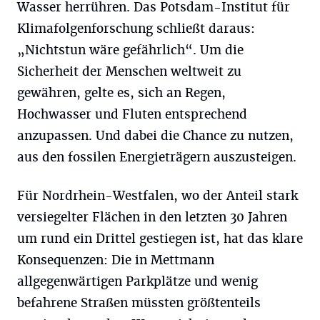
Wasser herrühren. Das Potsdam-Institut für
Klimafolgenforschung schließt daraus:
„Nichtstun wäre gefährlich“. Um die
Sicherheit der Menschen weltweit zu
gewähren, gelte es, sich an Regen,
Hochwasser und Fluten entsprechend
anzupassen. Und dabei die Chance zu nutzen,
aus den fossilen Energieträgern auszusteigen.
Für Nordrhein-Westfalen, wo der Anteil stark
versiegelter Flächen in den letzten 30 Jahren
um rund ein Drittel gestiegen ist, hat das klare
Konsequenzen: Die in Mettmann
allgegenwärtigen Parkplätze und wenig
befahrene Straßen müssten größtenteils