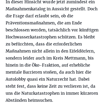
In dieser Hinsicht wurde jetzt zumindest ein
Maßnahmenkatalog in Aussicht gestellt. Doch
die Frage darf erlaubt sein, ob die
Präventionsmaßnahmen, die am Ende
beschlossen werden, tatsächlich vor künftigen
Hochwasserkatastrophen schützen. Es bleibt
zu befürchten, dass die erforderlichen
Maßnahmen nicht allein in den Eifeldörfern,
sondern leider auch im Kreis Mettmann, bis
hinein in die Öko-Fraktion, auf erhebliche
mentale Barrieren stoßen, da auch hier die
Autolobby quasi ein Naturrecht hat. Dabei
steht fest, dass keine Zeit zu verlieren ist, da
uns die Naturkatastrophen in immer kürzeren
Abständen heimsuchen.