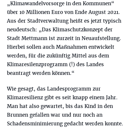
„Klimawandelvorsorge in den Kommunen“
über 10 Millionen Euro von Ende August 2021.
Aus der Stadtverwaltung heißt es jetzt typisch
neudeutsch: „Das Klimaschutzkonzept der
Stadt Mettmann ist zurzeit in Neuaufstellung.
Hierbei sollen auch Maßnahmen entwickelt
werden, für die zukünftig Mittel aus dem
Klimaresilenzprogramm (!) des Landes
beantragt werden können.“
Wie gesagt, das Landesprogramm zur
Klimaresilienz gibt es seit knapp einem Jahr.
Man hat also gewartet, bis das Kind in den
Brunnen gefallen war und nur noch an
Schadensminimierung gedacht werden konnte.