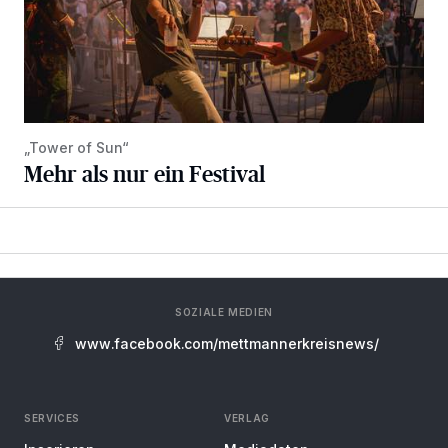
„Tower of Sun“
Mehr als nur ein Festival
SOZIALE MEDIEN
www.facebook.com/mettmannerkreisnews/
SERVICES
VERLAG