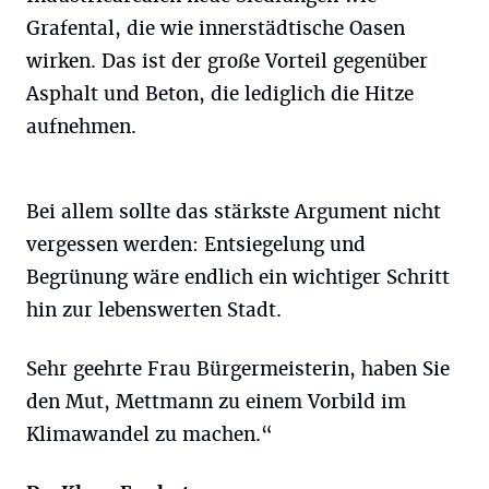
Grafental, die wie innerstädtische Oasen
wirken. Das ist der große Vorteil gegenüber
Asphalt und Beton, die lediglich die Hitze
aufnehmen.
Bei allem sollte das stärkste Argument nicht
vergessen werden: Entsiegelung und
Begrünung wäre endlich ein wichtiger Schritt
hin zur lebenswerten Stadt.
Sehr geehrte Frau Bürgermeisterin, haben Sie
den Mut, Mettmann zu einem Vorbild im
Klimawandel zu machen.“