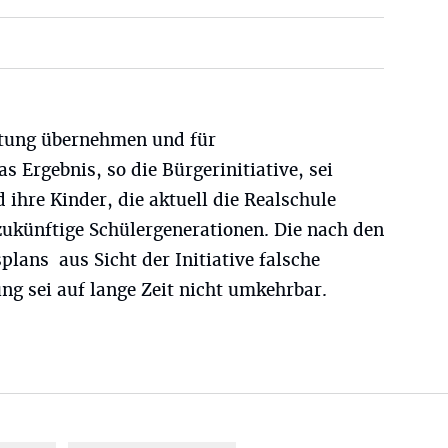
rtung übernehmen und für
s Ergebnis, so die Bürgerinitiative, sei
d ihre Kinder, die aktuell die Realschule
zukünftige Schülergenerationen. Die nach den
lans aus Sicht der Initiative falsche
ng sei auf lange Zeit nicht umkehrbar.