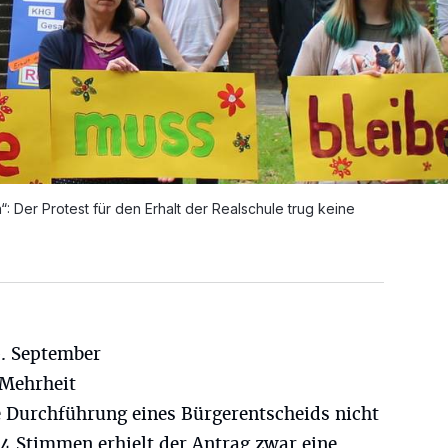
“: Der Protest für den Erhalt der Realschule trug keine
9. September
-Mehrheit
 Durchführung eines Bürgerentscheids nicht
 Stimmen erhielt der Antrag zwar eine