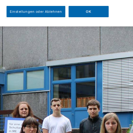
Einstellungen oder Ablehnen
OK