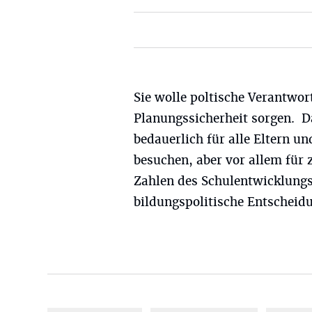
Sie wolle poltische Verantwo
Planungssicherheit sorgen. Da
bedauerlich für alle Eltern un
besuchen, aber vor allem für 
Zahlen des Schulentwicklungsp
bildungspolitische Entscheidu