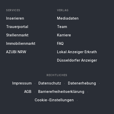
SERVICES
VERLAG
Inserieren
Mediadaten
Trauerportal
Team
Stellenmarkt
Karriere
Immobilienmarkt
FAQ
AZUBI NRW
Lokal Anzeiger Erkrath
Düsseldorfer Anzeiger
RECHTLICHES
Impressum
Datenschutz
Datenerhebung
AGB
Barrierefreiheitserklärung
Cookie-Einstellungen