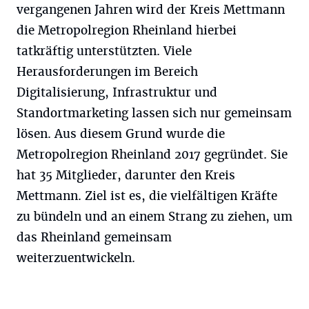
vergangenen Jahren wird der Kreis Mettmann
die Metropolregion Rheinland hierbei
tatkräftig unterstützten. Viele
Herausforderungen im Bereich
Digitalisierung, Infrastruktur und
Standortmarketing lassen sich nur gemeinsam
lösen. Aus diesem Grund wurde die
Metropolregion Rheinland 2017 gegründet. Sie
hat 35 Mitglieder, darunter den Kreis
Mettmann. Ziel ist es, die vielfältigen Kräfte
zu bündeln und an einem Strang zu ziehen, um
das Rheinland gemeinsam
weiterzuentwickeln.