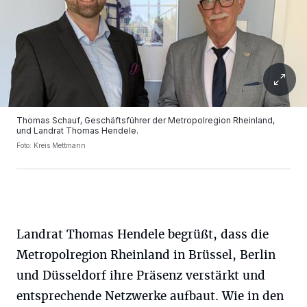
Thomas Schauf, Geschäftsführer der Metropolregion Rheinland,
und Landrat Thomas Hendele.
Foto: Kreis Mettmann
Landrat Thomas Hendele begrüßt, dass die
Metropolregion Rheinland in Brüssel, Berlin
und Düsseldorf ihre Präsenz verstärkt und
entsprechende Netzwerke aufbaut. Wie in den