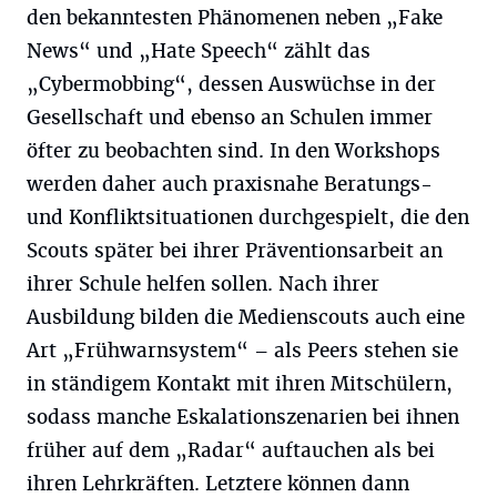
den bekanntesten Phänomenen neben „Fake
News“ und „Hate Speech“ zählt das
„Cybermobbing“, dessen Auswüchse in der
Gesellschaft und ebenso an Schulen immer
öfter zu beobachten sind. In den Workshops
werden daher auch praxisnahe Beratungs-
und Konfliktsituationen durchgespielt, die den
Scouts später bei ihrer Präventionsarbeit an
ihrer Schule helfen sollen. Nach ihrer
Ausbildung bilden die Medienscouts auch eine
Art „Frühwarnsystem“ – als Peers stehen sie
in ständigem Kontakt mit ihren Mitschülern,
sodass manche Eskalationszenarien bei ihnen
früher auf dem „Radar“ auftauchen als bei
ihren Lehrkräften. Letztere können dann