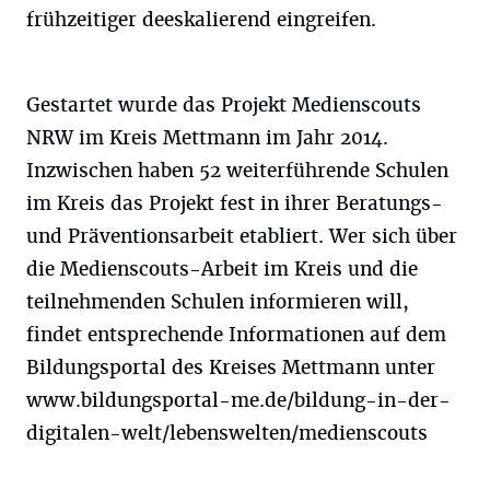
frühzeitiger deeskalierend eingreifen.
Gestartet wurde das Projekt Medienscouts
NRW im Kreis Mettmann im Jahr 2014.
Inzwischen haben 52 weiterführende Schulen
im Kreis das Projekt fest in ihrer Beratungs-
und Präventionsarbeit etabliert. Wer sich über
die Medienscouts-Arbeit im Kreis und die
teilnehmenden Schulen informieren will,
findet entsprechende Informationen auf dem
Bildungsportal des Kreises Mettmann unter
www.bildungsportal-me.de/bildung-in-der-
digitalen-welt/lebenswelten/medienscouts