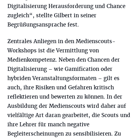
Digitalisierung Herausforderung und Chance
zugleich“, stellte Gilbert in seiner
Begrüßungsansprache fest.
Zentrales Anliegen in den Medienscouts-
Workshops ist die Vermittlung von
Medienkompetenz. Neben den Chancen der
Digitalisierung – wie Gamification oder
hybriden Veranstaltungsformaten – gilt es
auch, ihre Risiken und Gefahren kritisch
reflektieren und bewerten zu können. In der
Ausbildung der Medienscouts wird daher auf
vielfältige Art daran gearbeitet, die Scouts und
ihre Lehrer für manch negative
Begleiterscheinungen zu sensibilisieren. Zu