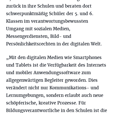
zurück in ihre Schulen und beraten dort
schwerpunktmäßig Schüler der 5. und 6.
Klassen im verantwortungsbewussten
Umgang mit sozialen Medien,
Messengerdiensten, Bild- und
Persönlichkeitsrechten in der digitalen Welt.
„Mit den digitalen Medien wie Smartphones
und Tablets ist die Verfügbarkeit des Internets
und mobiler Anwendungssoftware zum
allgegenwärtigen Begleiter geworden. Dies
verändert nicht nur Kommunikations- und
Lernumgebungen, sondern erlaubt auch neue
schöpferische, kreative Prozesse. Für
Bildungsverantwortliche in den Schulen ist die