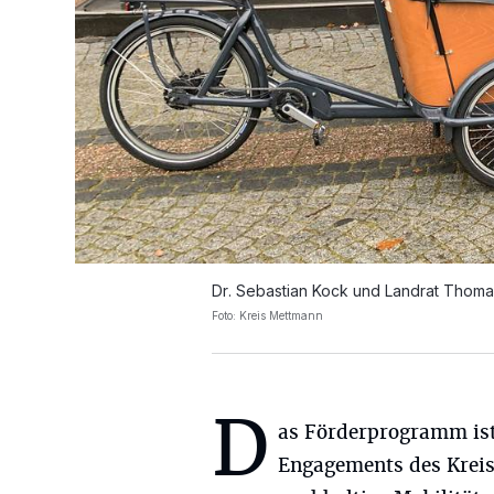
Dr. Sebastian Kock und Landrat Thoma
Foto: Kreis Mettmann
D
as Förderprogramm ist
Engagements des Kreis