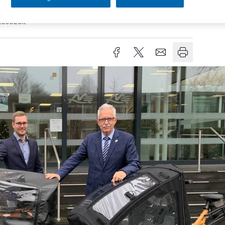
Lesezeit