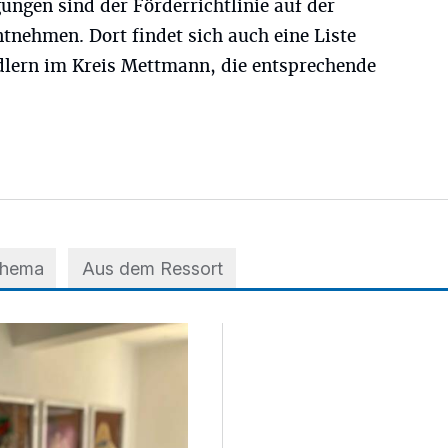
gungen sind der Förderrichtlinie auf der
ntnehmen. Dort findet sich auch eine Liste
dlern im Kreis Mettmann, die entsprechende
Thema
Aus dem Ressort