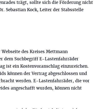
nrades trägt, sollte sich die Förderung nicht
r. Sebastian Kock, Leiter der Stabsstelle
r Webseite des Kreises Mettmann
r dem Suchbegriff E-Lastenfahrräder
ag ist ein Kostenvoranschlag einzureichen.
ids können der Vertrag abgeschlossen und
bracht werden. E-Lastenfahrräder, die vor
eides angeschafft wurden, können nicht