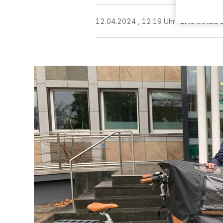
12.04.2024 , 12:19 Uhr
Eine Minute 