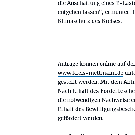
die Anschaffung eines E-Laste
entgehen lassen", ermuntert D
Klimaschutz des Kreises.
Anträge können online auf de
www.kreis-mettmann.de
unte
gestellt werden. Mit dem Antr
Nach Erhalt des Förderbesche
die notwendigen Nachweise er
Erhalt des Bewilligungsbesch
gefördert werden.