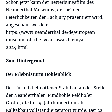
Schon jetzt kann der Bewerbungsfilm des
Neanderthal Museums, der bei den
Feierlichkeiten der Fachjury präsentiert wird,
angeschaut werden:
https://www.neanderthal.de/de/european-
museum-of-the-year-award-emya-
2024.html
Zum Hintergrund
Der Erlebnisturm Höhlenblick
Der Turm ist ein offener Stahlbau an der Stelle
der Neanderthaler-Fundhöhle Feldhofer
Grotte, die im 19. Jahrhundert durch
Kalkabbau vollständig zerstört wurde. Der 22