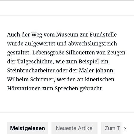
Auch der Weg vom Museum zur Fundstelle
wurde aufgewertet und abwechslungsreich
gestaltet. Lebensgroße Silhouetten von Zeugen
der Talgeschichte, wie zum Beispiel ein
Steinbrucharbeiter oder der Maler Johann
Wilhelm Schirmer, werden an kinetischen
Hörstationen zum Sprechen gebracht.
Meistgelesen
Neueste Artikel
Zum Thema