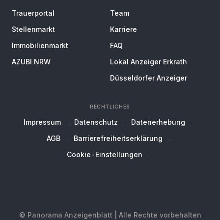
Trauerportal
Team
Stellenmarkt
Karriere
Immobilienmarkt
FAQ
AZUBI NRW
Lokal Anzeiger Erkrath
Düsseldorfer Anzeiger
RECHTLICHES
Impressum
Datenschutz
Datenerhebung
AGB
Barrierefreiheitserklärung
Cookie-Einstellungen
© Panorama Anzeigenblatt | Alle Rechte vorbehalten