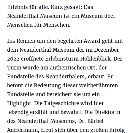
Erlebnis für alle. Kurz gesagt: Das
Neanderthal Museum ist ein Museum über
Menschen für Menschen.
Ins Rennen um den begehrten Award geht mit
dem Neanderthal Museum der im Dezember
2022 eröffnete Erlebnisturm Höhlenblick. Der
Turm wurde am authentischen Ort, der
Fundstelle des Neanderthalers, erbaut. Er
betont die Bedeutung dieser weltberühmten
Fundstelle und bereichert sie um ein
Highlight. Die Talgeschichte wird hier
lebendig erzählt und bewahrt. Die Direktorin
des Neanderthal Museums, Dr. Bärbel
Auffermann, freut sich über den großen Erfolg