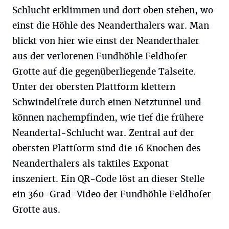
Schlucht erklimmen und dort oben stehen, wo
einst die Höhle des Neanderthalers war. Man
blickt von hier wie einst der Neanderthaler
aus der verlorenen Fundhöhle Feldhofer
Grotte auf die gegenüberliegende Talseite.
Unter der obersten Plattform klettern
Schwindelfreie durch einen Netztunnel und
können nachempfinden, wie tief die frühere
Neandertal-Schlucht war. Zentral auf der
obersten Plattform sind die 16 Knochen des
Neanderthalers als taktiles Exponat
inszeniert. Ein QR-Code löst an dieser Stelle
ein 360-Grad-Video der Fundhöhle Feldhofer
Grotte aus.