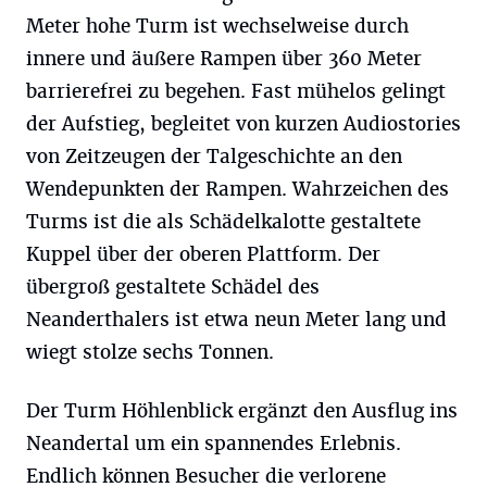
Meter hohe Turm ist wechselweise durch
innere und äußere Rampen über 360 Meter
barrierefrei zu begehen. Fast mühelos gelingt
der Aufstieg, begleitet von kurzen Audiostories
von Zeitzeugen der Talgeschichte an den
Wendepunkten der Rampen. Wahrzeichen des
Turms ist die als Schädelkalotte gestaltete
Kuppel über der oberen Plattform. Der
übergroß gestaltete Schädel des
Neanderthalers ist etwa neun Meter lang und
wiegt stolze sechs Tonnen.
Der Turm Höhlenblick ergänzt den Ausflug ins
Neandertal um ein spannendes Erlebnis.
Endlich können Besucher die verlorene