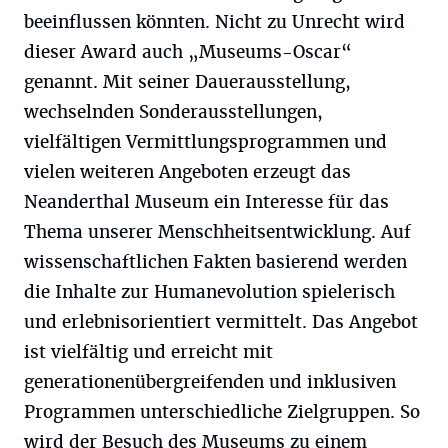
beeinflussen könnten. Nicht zu Unrecht wird
dieser Award auch „Museums-Oscar“
genannt. Mit seiner Dauerausstellung,
wechselnden Sonderausstellungen,
vielfältigen Vermittlungsprogrammen und
vielen weiteren Angeboten erzeugt das
Neanderthal Museum ein Interesse für das
Thema unserer Menschheitsentwicklung. Auf
wissenschaftlichen Fakten basierend werden
die Inhalte zur Humanevolution spielerisch
und erlebnisorientiert vermittelt. Das Angebot
ist vielfältig und erreicht mit
generationenübergreifenden und inklusiven
Programmen unterschiedliche Zielgruppen. So
wird der Besuch des Museums zu einem