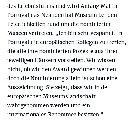
des Erlebnisturms und wird Anfang Mai in
Portugal das Neanderthal Museum bei den
Feierlichkeiten rund um die nominierten
Museen vertreten. „Ich bin sehr gespannt, in
Portugal die europäischen Kollegen zu treffen,
die alle ihre nominierten Projekte aus ihren
jeweiligen Häusern vorstellen. Wir wissen
nicht, ob wir den Award gewinnen werden,
doch die Nominierung allein ist schon eine
Auszeichnung. Sie zeigt, dass wir in der
europäischen Museumslandschaft
wahrgenommen werden und ein
internationales Renommee besitzen.“