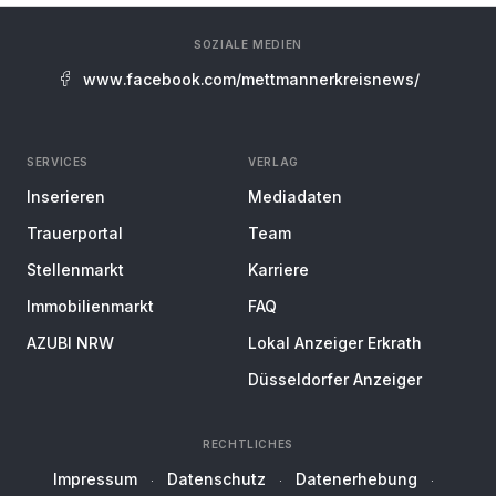
SOZIALE MEDIEN
www.facebook.com/mettmannerkreisnews/
SERVICES
VERLAG
Inserieren
Mediadaten
Trauerportal
Team
Stellenmarkt
Karriere
Immobilienmarkt
FAQ
AZUBI NRW
Lokal Anzeiger Erkrath
Düsseldorfer Anzeiger
RECHTLICHES
Impressum
Datenschutz
Datenerhebung