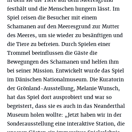
in dem sie die Tiere auf dem Meeresgrund
festhält und die Menschen hungern lässt. Im
Spiel reisen die Besucher mit einem
Schamanen auf den Meeresgrund zur Mutter
des Meeres, um sie wieder zu besänftigen und
die Tiere zu befreien. Durch Spielen einer
Trommel beeinflussen die Gäste die
Bewegungen des Schamanen und helfen ihm
bei seiner Mission. Entwickelt wurde das Spiel
im Dänischen Nationalmuseum. Die Kuratorin
der Grönland-Ausstellung, Melanie Wunsch,
hat das Spiel dort ausprobiert und war so
begeistert, dass sie es auch in das Neanderthal
Museum holen wollte: „Jetzt haben wir in der
Sonderausstellung eine interaktive Station, die