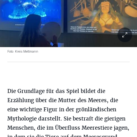
Foto: Kreis Mettmann
Die Grundlage für das Spiel bildet die
Erzählung über die Mutter des Meeres, die
eine wichtige Figur in der grönländischen
Mythologie darstellt. Sie bestraft die gierigen
Menschen, die im Überfluss Meerestiere jagen,