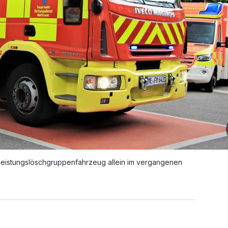
feleistungslöschgruppenfahrzeug allein im vergangenen