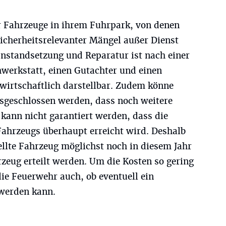
r Fahrzeuge in ihrem Fuhrpark, von denen
sicherheitsrelevanter Mängel außer Dienst
Instandsetzung und Reparatur ist nach einer
werkstatt, einen Gutachter und einen
wirtschaftlich darstellbar. Zudem könne
usgeschlossen werden, dass noch weitere
kann nicht garantiert werden, dass die
ahrzeugs überhaupt erreicht wird. Deshalb
tellte Fahrzeug möglichst noch in diesem Jahr
rzeug erteilt werden. Um die Kosten so gering
die Feuerwehr auch, ob eventuell ein
 werden kann.