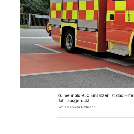
Zu mehr als 950 Einsätzen ist das Hil
Jahr ausgerückt.
Foto: Feuerwehr Mettmann