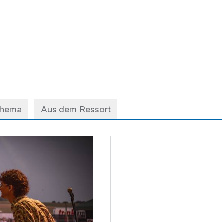
Thema
Aus dem Ressort