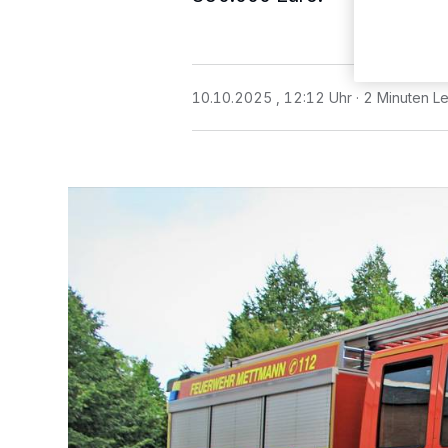
10.10.2025 , 12:12 Uhr
2 Minuten Le