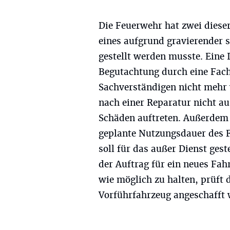
Die Feuerwehr hat zwei diese
eines aufgrund gravierender 
gestellt werden musste. Eine 
Begutachtung durch eine Fach
Sachverständigen nicht mehr 
nach einer Reparatur nicht a
Schäden auftreten. Außerdem 
geplante Nutzungsdauer des F
soll für das außer Dienst ges
der Auftrag für ein neues Fah
wie möglich zu halten, prüft 
Vorführfahrzeug angeschafft