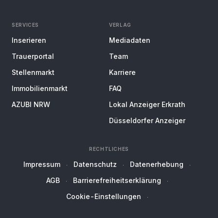
SERVICES
VERLAG
Inserieren
Mediadaten
Trauerportal
Team
Stellenmarkt
Karriere
Immobilienmarkt
FAQ
AZUBI NRW
Lokal Anzeiger Erkrath
Düsseldorfer Anzeiger
RECHTLICHES
Impressum
Datenschutz
Datenerhebung
AGB
Barrierefreiheitserklärung
Cookie-Einstellungen