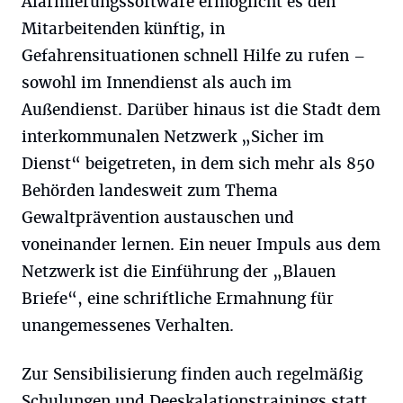
Alarmierungssoftware ermöglicht es den
Mitarbeitenden künftig, in
Gefahrensituationen schnell Hilfe zu rufen –
sowohl im Innendienst als auch im
Außendienst. Darüber hinaus ist die Stadt dem
interkommunalen Netzwerk „Sicher im
Dienst“ beigetreten, in dem sich mehr als 850
Behörden landesweit zum Thema
Gewaltprävention austauschen und
voneinander lernen. Ein neuer Impuls aus dem
Netzwerk ist die Einführung der „Blauen
Briefe“, eine schriftliche Ermahnung für
unangemessenes Verhalten.
Zur Sensibilisierung finden auch regelmäßig
Schulungen und Deeskalationstrainings statt.