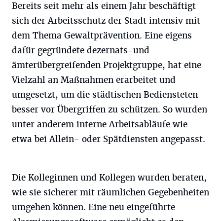
Bereits seit mehr als einem Jahr beschäftigt
sich der Arbeitsschutz der Stadt intensiv mit
dem Thema Gewaltprävention. Eine eigens
dafür gegründete dezernats-und
ämterübergreifenden Projektgruppe, hat eine
Vielzahl an Maßnahmen erarbeitet und
umgesetzt, um die städtischen Bediensteten
besser vor Übergriffen zu schützen. So wurden
unter anderem interne Arbeitsabläufe wie
etwa bei Allein- oder Spätdiensten angepasst.
Die Kolleginnen und Kollegen wurden beraten,
wie sie sicherer mit räumlichen Gegebenheiten
umgehen können. Eine neu eingeführte