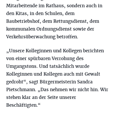
Mitarbeitende im Rathaus, sondern auch in
den Kitas, in den Schulen, dem
Baubetriebshof, dem Rettungsdienst, dem
kommunalen Ordnungsdienst sowie der
Verkehrsüberwachung betroffen.
„Unsere Kolleginnen und Kollegen berichten
von einer spürbaren Verrohung des
Umgangstons. Und tatsächlich wurde
Kolleginnen und Kollegen auch mit Gewalt
gedroht“, sagt Bürgermeisterin Sandra
Pietschmann. „Das nehmen wir nicht hin. Wir
stehen klar an der Seite unserer
Beschäftigten.“