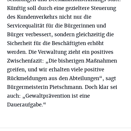
Künftig soll durch eine gezieltere Steuerung
des Kundenverkehrs nicht nur die
Servicequalität für die Bürgerinnen und
Bürger verbessert, sondern gleichzeitig die
Sicherheit für die Beschäftigten erhöht
werden. Die Verwaltung zieht ein positives
Zwischenfazit: „Die bisherigen Maßnahmen
greifen, und wir erhalten viele positive
Rückmeldungen aus den Abteilungen“, sagt
Bürgermeisterin Pietschmann. Doch klar sei
auch: „Gewaltprävention ist eine
Daueraufgabe.“