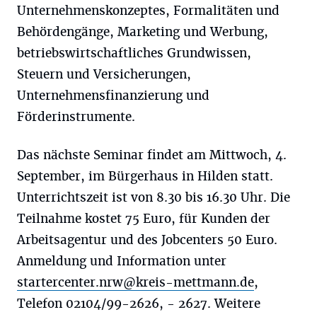
Unternehmenskonzeptes, Formalitäten und
Behördengänge, Marketing und Werbung,
betriebswirtschaftliches Grundwissen,
Steuern und Versicherungen,
Unternehmensfinanzierung und
Förderinstrumente.
Das nächste Seminar findet am Mittwoch, 4.
September, im Bürgerhaus in Hilden statt.
Unterrichtszeit ist von 8.30 bis 16.30 Uhr. Die
Teilnahme kostet 75 Euro, für Kunden der
Arbeitsagentur und des Jobcenters 50 Euro.
Anmeldung und Information unter
startercenter.nrw@kreis-mettmann.de
,
Telefon 02104/99-2626, - 2627. Weitere