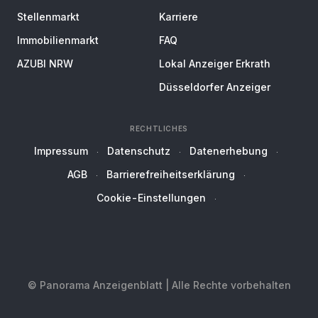
Stellenmarkt
Karriere
Immobilienmarkt
FAQ
AZUBI NRW
Lokal Anzeiger Erkrath
Düsseldorfer Anzeiger
RECHTLICHES
Impressum
Datenschutz
Datenerhebung
AGB
Barrierefreiheitserklärung
Cookie-Einstellungen
© Panorama Anzeigenblatt | Alle Rechte vorbehalten