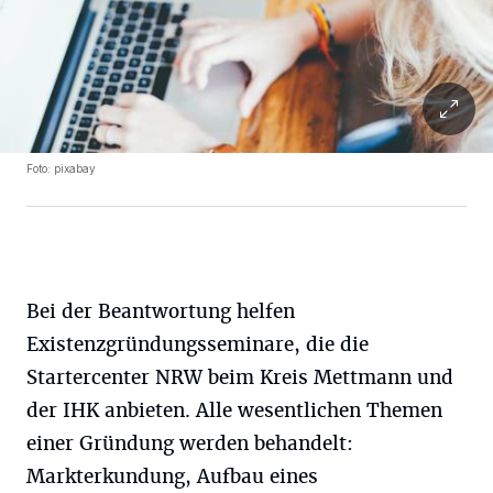
Foto: pixabay
Bei der Beantwortung helfen
Existenzgründungsseminare, die die
Startercenter NRW beim Kreis Mettmann und
der IHK anbieten. Alle wesentlichen Themen
einer Gründung werden behandelt:
Markterkundung, Aufbau eines