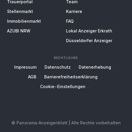
Trauerportal
Team
Stellenmarkt
Karriere
Immobilienmarkt
FAQ
AZUBI NRW
Lokal Anzeiger Erkrath
Düsseldorfer Anzeiger
RECHTLICHES
Impressum
Datenschutz
Datenerhebung
AGB
Barrierefreiheitserklärung
Cookie-Einstellungen
© Panorama Anzeigenblatt | Alle Rechte vorbehalten