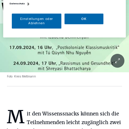
Datenschutz
Einstellungen oder
OK
Ablehnen
Foto: Kreis Mettmann
M
it den Wissenssnacks können sich die
Teilnehmenden leicht zugänglich zwei