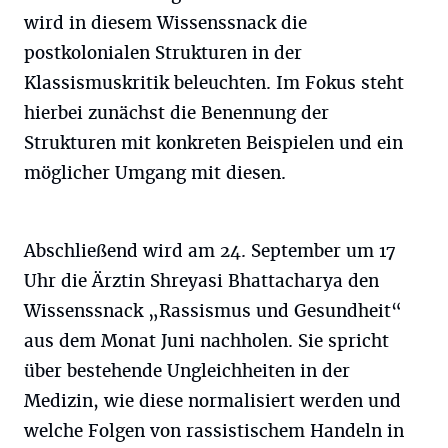
wird in diesem Wissenssnack die
postkolonialen Strukturen in der
Klassismuskritik beleuchten. Im Fokus steht
hierbei zunächst die Benennung der
Strukturen mit konkreten Beispielen und ein
möglicher Umgang mit diesen.
Abschließend wird am 24. September um 17
Uhr die Ärztin Shreyasi Bhattacharya den
Wissenssnack „Rassismus und Gesundheit“
aus dem Monat Juni nachholen. Sie spricht
über bestehende Ungleichheiten in der
Medizin, wie diese normalisiert werden und
welche Folgen von rassistischem Handeln in