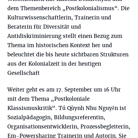
dem Themenbereich „Postkolonialismus“. Die
Kulturwissenschaftlerin, Trainerin und
Beraterin für Diversität und
Antidiskriminierung stellt einen Bezug zum
Thema im historischen Kontext her und
beleuchtet die bis heute sichtbaren Strukturen
aus der Kolonialzeit in der heutigen
Gesellschaft
Weiter geht es am 17. September um 16 Uhr
mit dem Thema „Postkoloniale
Klassismuskritik“. Tú Qùynh Nhu Nguyễn ist
Sozialpädagogin, Bildungsreferentin,
Organisationsentwicklerin, Prozessbegleiterin,
Em-Powersharing Trainerin und Autorin. Sie