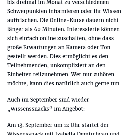
bis dreimal im Monat zu verschiedenen
Schwerpunkten informieren oder ihr Wissen
auffrischen. Die Online-Kurse dauern nicht
länger als 60 Minuten. Interessierte können
sich einfach online zuschalten, ohne dass
große Erwartungen an Kamera oder Ton
gestellt werden. Dies ermöglicht es den
Teilnehmenden, unkompliziert an den
Einheiten teilzunehmen. Wer nur zuhören
möchte, kann dies natürlich auch gerne tun.
Auch im September sind wieder
„Wissenssnacks“ im Angebot:
Am 13. September um 12 Uhr startet der
Wissenssnack mit Izabella Demirchyan und