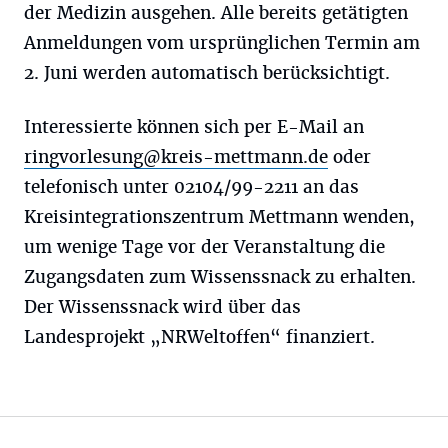
der Medizin ausgehen. Alle bereits getätigten
Anmeldungen vom ursprünglichen Termin am
2. Juni werden automatisch berücksichtigt.
Interessierte können sich per E-Mail an
ringvorlesung@kreis-mettmann.de
oder
telefonisch unter 02104/99-2211 an das
Kreisintegrationszentrum Mettmann wenden,
um wenige Tage vor der Veranstaltung die
Zugangsdaten zum Wissenssnack zu erhalten.
Der Wissenssnack wird über das
Landesprojekt „NRWeltoffen“ finanziert.