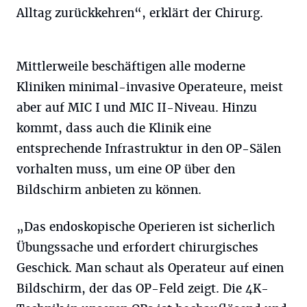
Alltag zurückkehren“, erklärt der Chirurg.
Mittlerweile beschäftigen alle moderne
Kliniken minimal-invasive Operateure, meist
aber auf MIC I und MIC II-Niveau. Hinzu
kommt, dass auch die Klinik eine
entsprechende Infrastruktur in den OP-Sälen
vorhalten muss, um eine OP über den
Bildschirm anbieten zu können.
„Das endoskopische Operieren ist sicherlich
Übungssache und erfordert chirurgisches
Geschick. Man schaut als Operateur auf einen
Bildschirm, der das OP-Feld zeigt. Die 4K-