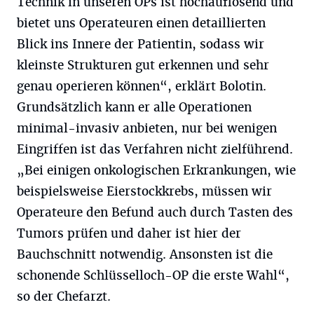
Technik in unseren OPs ist hochauflösend und
bietet uns Operateuren einen detaillierten
Blick ins Innere der Patientin, sodass wir
kleinste Strukturen gut erkennen und sehr
genau operieren können“, erklärt Bolotin.
Grundsätzlich kann er alle Operationen
minimal-invasiv anbieten, nur bei wenigen
Eingriffen ist das Verfahren nicht zielführend.
„Bei einigen onkologischen Erkrankungen, wie
beispielsweise Eierstockkrebs, müssen wir
Operateure den Befund auch durch Tasten des
Tumors prüfen und daher ist hier der
Bauchschnitt notwendig. Ansonsten ist die
schonende Schlüsselloch-OP die erste Wahl“,
so der Chefarzt.