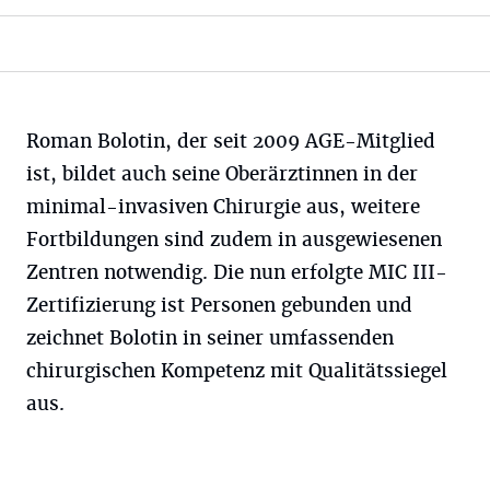
Roman Bolotin, der seit 2009 AGE-Mitglied
ist, bildet auch seine Oberärztinnen in der
minimal-invasiven Chirurgie aus, weitere
Fortbildungen sind zudem in ausgewiesenen
Zentren notwendig. Die nun erfolgte MIC III-
Zertifizierung ist Personen gebunden und
zeichnet Bolotin in seiner umfassenden
chirurgischen Kompetenz mit Qualitätssiegel
aus.