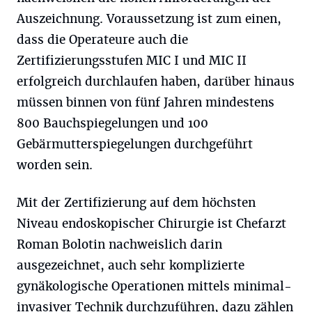
Auszeichnung. Voraussetzung ist zum einen,
dass die Operateure auch die
Zertifizierungsstufen MIC I und MIC II
erfolgreich durchlaufen haben, darüber hinaus
müssen binnen von fünf Jahren mindestens
800 Bauchspiegelungen und 100
Gebärmutterspiegelungen durchgeführt
worden sein.
Mit der Zertifizierung auf dem höchsten
Niveau endoskopischer Chirurgie ist Chefarzt
Roman Bolotin nachweislich darin
ausgezeichnet, auch sehr komplizierte
gynäkologische Operationen mittels minimal-
invasiver Technik durchzuführen, dazu zählen