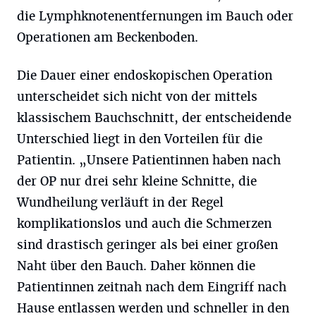
die Lymphknotenentfernungen im Bauch oder
Operationen am Beckenboden.
Die Dauer einer endoskopischen Operation
unterscheidet sich nicht von der mittels
klassischem Bauchschnitt, der entscheidende
Unterschied liegt in den Vorteilen für die
Patientin. „Unsere Patientinnen haben nach
der OP nur drei sehr kleine Schnitte, die
Wundheilung verläuft in der Regel
komplikationslos und auch die Schmerzen
sind drastisch geringer als bei einer großen
Naht über den Bauch. Daher können die
Patientinnen zeitnah nach dem Eingriff nach
Hause entlassen werden und schneller in den