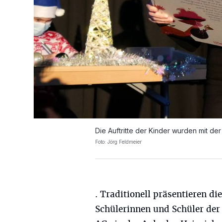
Die Auftritte der Kinder wurden mit d
Foto: Jörg Feldmeier
. Traditionell präsentieren die
Schülerinnen und Schüler der