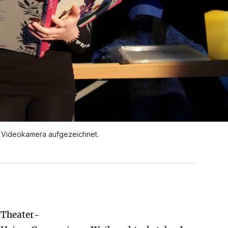
er Videokamera aufgezeichnet.
 Theater-