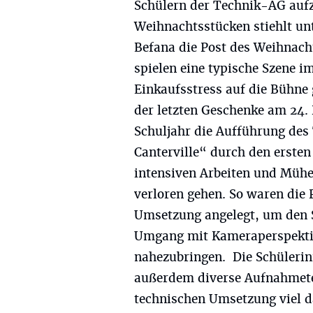
Schülern der Technik-AG aufz
Weihnachtsstücken stiehlt un
Befana die Post des Weihnac
spielen eine typische Szene i
Einkaufsstress auf die Bühne
der letzten Geschenke am 24.
Schuljahr die Aufführung des
Canterville“ durch den ersten
intensiven Arbeiten und Mühe
verloren gehen. So waren die 
Umsetzung angelegt, um den 
Umgang mit Kameraperspektiv
nahezubringen. Die Schüleri
außerdem diverse Aufnahmete
technischen Umsetzung viel d