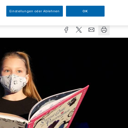
Einstellungen oder Ablehnen
OK
sezeit