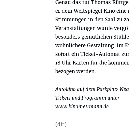
Genau das tut Thomas Rüttger
er dem Weltspiegel Kino eine 
Stimmungen in den Saal zu zau
Veranstaltungen wurde vergröß
besonders gemütlichen Stühle
wohnlichere Gestaltung. Im E
sofort ein Ticket-Automat zur
18 Uhr Karten für die kommen
bezogen werden.
Autokino auf dem Parkplatz Nean
Tickets und Programm unter
www.kinomettmann.de
(dir)