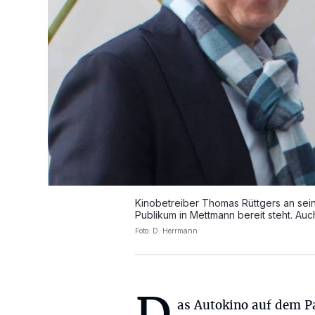
Kinobetreiber Thomas Rüttgers an sei
Publikum in Mettmann bereit steht. Au
Foto: D. Herrmann
as Autokino auf dem P