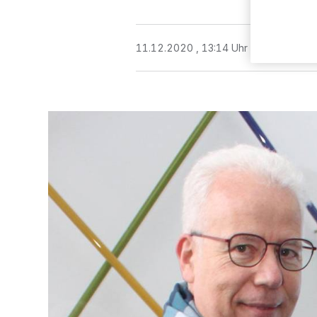
11.12.2020 , 13:14 Uhr
3 Minuten Le