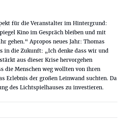
spekt für die Veranstalter im Hintergrund:
spiegel Kino im Gespräch bleiben und mit
ahr gehen.“ Apropos neues Jahr: Thomas
s in die Zukunft: „Ich denke dass wir und
stärkt aus dieser Krise hervorgehen
ss die Menschen weg wollten von ihren
s Erlebnis der großen Leinwand suchten. Da
ung des Lichtspielhauses zu investieren.