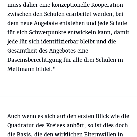
muss daher eine konzeptionelle Kooperation
zwischen den Schulen erarbeitet werden, bei
dem neue Angebote entstehen und jede Schule
für sich Schwerpunkte entwickeln kann, damit
jede für sich identifizierbar bleibt und die
Gesamtheit des Angebotes eine
Daseinsberechtigung für alle drei Schulen in
Mettmann bildet."
Auch wenn es sich auf den ersten Blick wie die
Quadratur des Kreises anhört, so ist dies doch
die Basis, die den wirklichen Elternwillen in