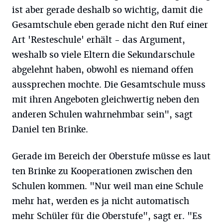
ist aber gerade deshalb so wichtig, damit die
Gesamtschule eben gerade nicht den Ruf einer
Art 'Resteschule' erhält - das Argument,
weshalb so viele Eltern die Sekundarschule
abgelehnt haben, obwohl es niemand offen
aussprechen mochte. Die Gesamtschule muss
mit ihren Angeboten gleichwertig neben den
anderen Schulen wahrnehmbar sein", sagt
Daniel ten Brinke.
Gerade im Bereich der Oberstufe müsse es laut
ten Brinke zu Kooperationen zwischen den
Schulen kommen. "Nur weil man eine Schule
mehr hat, werden es ja nicht automatisch
mehr Schüler für die Oberstufe", sagt er. "Es