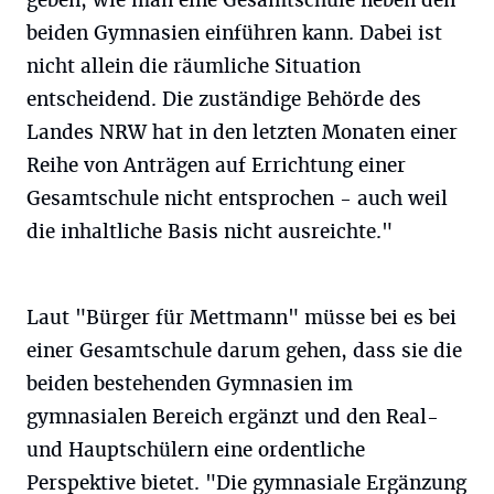
geben, wie man eine Gesamtschule neben den
beiden Gymnasien einführen kann. Dabei ist
nicht allein die räumliche Situation
entscheidend. Die zuständige Behörde des
Landes NRW hat in den letzten Monaten einer
Reihe von Anträgen auf Errichtung einer
Gesamtschule nicht entsprochen - auch weil
die inhaltliche Basis nicht ausreichte."
Laut "Bürger für Mettmann" müsse bei es bei
einer Gesamtschule darum gehen, dass sie die
beiden bestehenden Gymnasien im
gymnasialen Bereich ergänzt und den Real-
und Hauptschülern eine ordentliche
Perspektive bietet. "Die gymnasiale Ergänzung