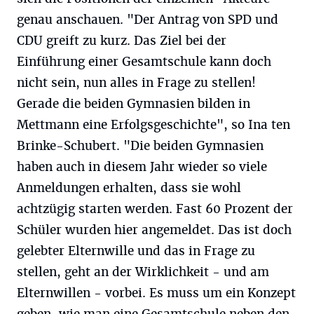
genau anschauen. "Der Antrag von SPD und
CDU greift zu kurz. Das Ziel bei der
Einführung einer Gesamtschule kann doch
nicht sein, nun alles in Frage zu stellen!
Gerade die beiden Gymnasien bilden in
Mettmann eine Erfolgsgeschichte", so Ina ten
Brinke-Schubert. "Die beiden Gymnasien
haben auch in diesem Jahr wieder so viele
Anmeldungen erhalten, dass sie wohl
achtzügig starten werden. Fast 60 Prozent der
Schüler wurden hier angemeldet. Das ist doch
gelebter Elternwille und das in Frage zu
stellen, geht an der Wirklichkeit - und am
Elternwillen - vorbei. Es muss um ein Konzept