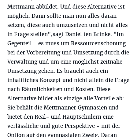
Mettmann abbildet. Und diese Alternative ist
möglich. Dann sollte man nun alles daran
setzen, diese auch umzusetzen und nicht alles
in Frage stellen",sagt Daniel ten Brinke. "Im
Gegenteil - es muss um Ressourcenschonung
bei der Vorbereitung und Umsetzung durch die
Verwaltung und um eine möglichst zeitnahe
Umsetzung gehen. Es braucht auch ein
inhaltliches Konzept und nicht allein die Frage
nach Räumlichkeiten und Kosten. Diese
Alternative bildet als einzige alle Vorteile ab:
Sie behält die Mettmanner Gymnasien und
bietet den Real- und Hauptschülern eine
verlässliche und gute Perspektive - mit der
Option auf den gymnasialen Zweig. Daran