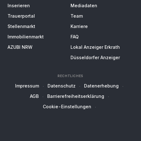
Inserieren
Mediadaten
Trauerportal
Team
Stellenmarkt
Karriere
Immobilienmarkt
FAQ
AZUBI NRW
Lokal Anzeiger Erkrath
Düsseldorfer Anzeiger
RECHTLICHES
Impressum
Datenschutz
Datenerhebung
AGB
Barrierefreiheitserklärung
Cookie-Einstellungen