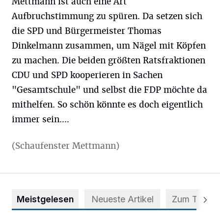
Mettmann ist auch eine Art
Aufbruchstimmung zu spüren. Da setzen sich
die SPD und Bürgermeister Thomas
Dinkelmann zusammen, um Nägel mit Köpfen
zu machen. Die beiden größten Ratsfraktionen
CDU und SPD kooperieren in Sachen
"Gesamtschule" und selbst die FDP möchte da
mithelfen. So schön könnte es doch eigentlich
immer sein....
(Schaufenster Mettmann)
Meistgelesen
Neueste Artikel
Zum Thema