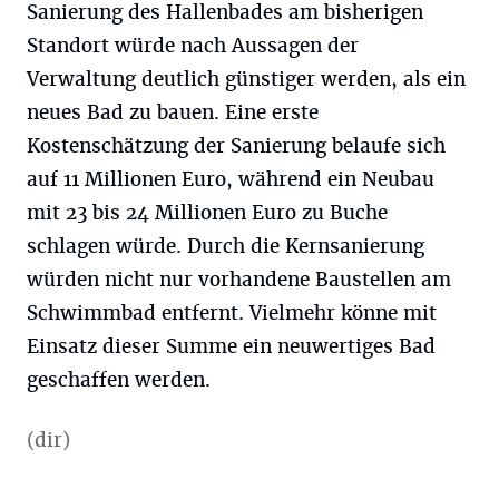
Sanierung des Hallenbades am bisherigen
Standort würde nach Aussagen der
Verwaltung deutlich günstiger werden, als ein
neues Bad zu bauen. Eine erste
Kostenschätzung der Sanierung belaufe sich
auf 11 Millionen Euro, während ein Neubau
mit 23 bis 24 Millionen Euro zu Buche
schlagen würde. Durch die Kernsanierung
würden nicht nur vorhandene Baustellen am
Schwimmbad entfernt. Vielmehr könne mit
Einsatz dieser Summe ein neuwertiges Bad
geschaffen werden.
(dir)