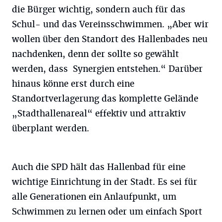
die Bürger wichtig, sondern auch für das
Schul- und das Vereinsschwimmen. „Aber wir
wollen über den Standort des Hallenbades neu
nachdenken, denn der sollte so gewählt
werden, dass Synergien entstehen.“ Darüber
hinaus könne erst durch eine
Standortverlagerung das komplette Gelände
„Stadthallenareal“ effektiv und attraktiv
überplant werden.
Auch die SPD hält das Hallenbad für eine
wichtige Einrichtung in der Stadt. Es sei für
alle Generationen ein Anlaufpunkt, um
Schwimmen zu lernen oder um einfach Sport