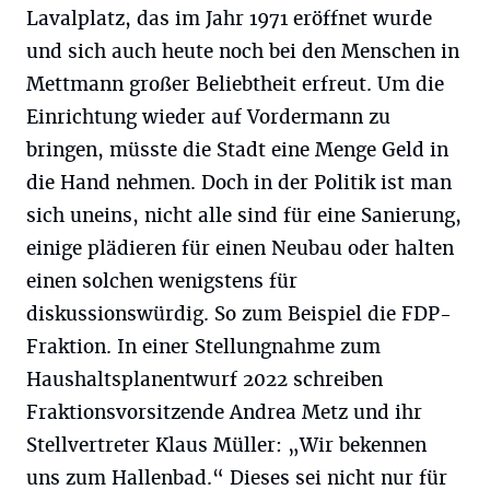
Lavalplatz, das im Jahr 1971 eröffnet wurde
und sich auch heute noch bei den Menschen in
Mettmann großer Beliebtheit erfreut. Um die
Einrichtung wieder auf Vordermann zu
bringen, müsste die Stadt eine Menge Geld in
die Hand nehmen. Doch in der Politik ist man
sich uneins, nicht alle sind für eine Sanierung,
einige plädieren für einen Neubau oder halten
einen solchen wenigstens für
diskussionswürdig. So zum Beispiel die FDP-
Fraktion. In einer Stellungnahme zum
Haushaltsplanentwurf 2022 schreiben
Fraktionsvorsitzende Andrea Metz und ihr
Stellvertreter Klaus Müller: „Wir bekennen
uns zum Hallenbad.“ Dieses sei nicht nur für