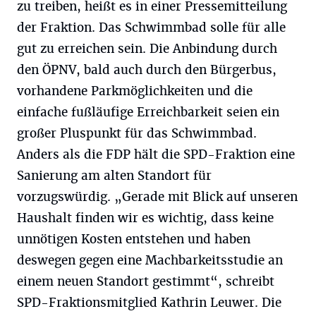
zu treiben, heißt es in einer Pressemitteilung
der Fraktion. Das Schwimmbad solle für alle
gut zu erreichen sein. Die Anbindung durch
den ÖPNV, bald auch durch den Bürgerbus,
vorhandene Parkmöglichkeiten und die
einfache fußläufige Erreichbarkeit seien ein
großer Pluspunkt für das Schwimmbad.
Anders als die FDP hält die SPD-Fraktion eine
Sanierung am alten Standort für
vorzugswürdig. „Gerade mit Blick auf unseren
Haushalt finden wir es wichtig, dass keine
unnötigen Kosten entstehen und haben
deswegen gegen eine Machbarkeitsstudie an
einem neuen Standort gestimmt“, schreibt
SPD-Fraktionsmitglied Kathrin Leuwer. Die