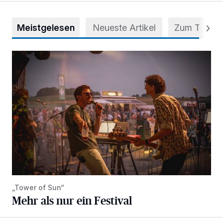
Meistgelesen
Neueste Artikel
Zum Thema
Mehr als nur ein Festival
„Tower of Sun“
Mehr als nur ein Festival