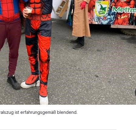
alszug ist erfahrungsgemäß blendend.