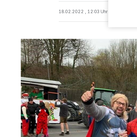
18.02.2022 , 12:03 Uhr
3 Minuten Le