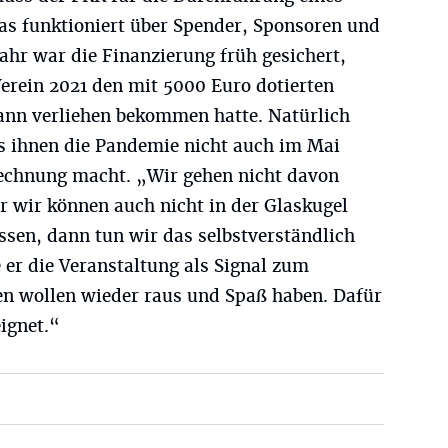
as funktioniert über Spender, Sponsoren und
Jahr war die Finanzierung früh gesichert,
rein 2021 den mit 5000 Euro dotierten
ann verliehen bekommen hatte. Natürlich
ss ihnen die Pandemie nicht auch im Mai
Rechnung macht. „Wir gehen nicht davon
r wir können auch nicht in der Glaskugel
ssen, dann tun wir das selbstverständlich
e er die Veranstaltung als Signal zum
n wollen wieder raus und Spaß haben. Dafür
eignet.“