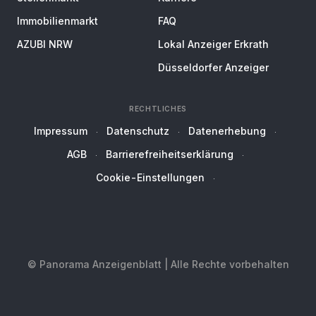
Immobilienmarkt
FAQ
AZUBI NRW
Lokal Anzeiger Erkrath
Düsseldorfer Anzeiger
RECHTLICHES
Impressum
Datenschutz
Datenerhebung
AGB
Barrierefreiheitserklärung
Cookie-Einstellungen
© Panorama Anzeigenblatt | Alle Rechte vorbehalten