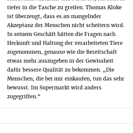
tiefer in die Tasche zu greifen. Thomas Kluke
ist überzeugt, dass es an mangelnder
Akzeptanz der Menschen nicht scheitern wird.
In seinem Geschäft hätten die Fragen nach
Herkunft und Haltung der verarbeiteten Tiere
zugenommen, genauso wie die Bereitschaft
etwas mehr auszugeben in der Gewissheit
dafür bessere Qualität zu bekommen. „Die
Menschen, die bei mir einkaufen, tun das sehr
bewusst. Im Supermarkt wird anders
zugegriffen.“