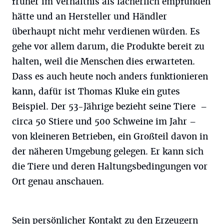
früher im Verhältnis als lächerlich empfunden
hätte und an Hersteller und Händler
überhaupt nicht mehr verdienen würden. Es
gehe vor allem darum, die Produkte bereit zu
halten, weil die Menschen dies erwarteten.
Dass es auch heute noch anders funktionieren
kann, dafür ist Thomas Kluke ein gutes
Beispiel. Der 53-Jährige bezieht seine Tiere –
circa 50 Stiere und 500 Schweine im Jahr –
von kleineren Betrieben, ein Großteil davon in
der näheren Umgebung gelegen. Er kann sich
die Tiere und deren Haltungsbedingungen vor
Ort genau anschauen.
Sein persönlicher Kontakt zu den Erzeugern