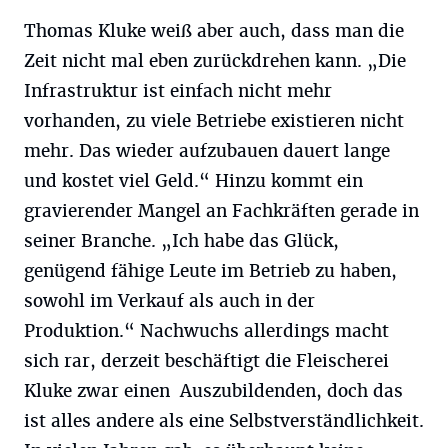
Thomas Kluke weiß aber auch, dass man die
Zeit nicht mal eben zurückdrehen kann. „Die
Infrastruktur ist einfach nicht mehr
vorhanden, zu viele Betriebe existieren nicht
mehr. Das wieder aufzubauen dauert lange
und kostet viel Geld.“ Hinzu kommt ein
gravierender Mangel an Fachkräften gerade in
seiner Branche. „Ich habe das Glück,
genügend fähige Leute im Betrieb zu haben,
sowohl im Verkauf als auch in der
Produktion.“ Nachwuchs allerdings macht
sich rar, derzeit beschäftigt die Fleischerei
Kluke zwar einen Auszubildenden, doch das
ist alles andere als eine Selbstverständlichkeit.