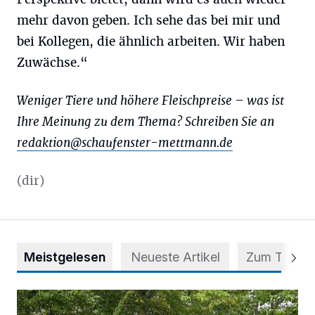
mehr davon geben. Ich sehe das bei mir und
bei Kollegen, die ähnlich arbeiten. Wir haben
Zuwächse.“
Weniger Tiere und höhere Fleischpreise – was ist
Ihre Meinung zu dem Thema? Schreiben Sie an
redaktion@schaufenster-mettmann.de
(dir)
Meistgelesen
Neueste Artikel
Zum Thema
Aus Grau wird Haltung