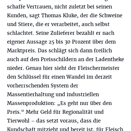
schaffe Vertrauen, nicht zuletzt bei seinen
Kunden, sagt Thomas Kluke, der die Schweine
und Stiere, die er verarbeitet, auch selbst
schlachtet. Seine Zulieferer bezahlt er nach
eigener Aussage 25 bis 30 Prozent über dem
Marktpreis. Das schlägt sich dann freilich
auch auf den Preisschildern an der Ladentheke
nieder. Genau hier sieht der Fleischermeister
den Schlüssel für einen Wandel im derzeit
vorherrschenden System der
Massentierhaltung und industriellen
Massenproduktion: „Es geht nur über den
Preis.“ Mehr Geld für Regionalität und
Tierwohl – das setzt voraus, dass die
Kundschaft mitzieht und bereit ist, für Fleisch