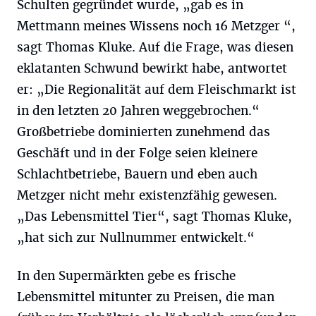
Schulten gegründet wurde, „gab es in
Mettmann meines Wissens noch 16 Metzger “,
sagt Thomas Kluke. Auf die Frage, was diesen
eklatanten Schwund bewirkt habe, antwortet
er: „Die Regionalität auf dem Fleischmarkt ist
in den letzten 20 Jahren weggebrochen.“
Großbetriebe dominierten zunehmend das
Geschäft und in der Folge seien kleinere
Schlachtbetriebe, Bauern und eben auch
Metzger nicht mehr existenzfähig gewesen.
„Das Lebensmittel Tier“, sagt Thomas Kluke,
„hat sich zur Nullnummer entwickelt.“
In den Supermärkten gebe es frische
Lebensmittel mitunter zu Preisen, die man