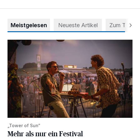
Meistgelesen
Neueste Artikel
Zum Thema
Mehr als nur ein Festival
„Tower of Sun“
Mehr als nur ein Festival