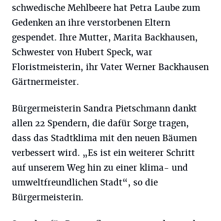
schwedische Mehlbeere hat Petra Laube zum
Gedenken an ihre verstorbenen Eltern
gespendet. Ihre Mutter, Marita Backhausen,
Schwester von Hubert Speck, war
Floristmeisterin, ihr Vater Werner Backhausen
Gärtnermeister.
Bürgermeisterin Sandra Pietschmann dankt
allen 22 Spendern, die dafür Sorge tragen,
dass das Stadtklima mit den neuen Bäumen
verbessert wird. „Es ist ein weiterer Schritt
auf unserem Weg hin zu einer klima- und
umweltfreundlichen Stadt“, so die
Bürgermeisterin.