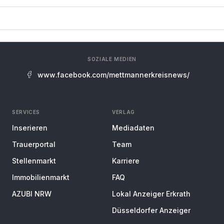
SOZIALE MEDIEN
www.facebook.com/mettmannerkreisnews/
SERVICES
VERLAG
Inserieren
Mediadaten
Trauerportal
Team
Stellenmarkt
Karriere
Immobilienmarkt
FAQ
AZUBI NRW
Lokal Anzeiger Erkrath
Düsseldorfer Anzeiger