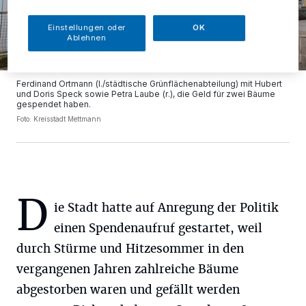
Einstellungen oder
OK
Ablehnen
Ferdinand Ortmann (l./städtische Grünflächenabteilung) mit Hubert
und Doris Speck sowie Petra Laube (r.), die Geld für zwei Bäume
gespendet haben.
Foto: Kreisstadt Mettmann
D
ie Stadt hatte auf Anregung der Politik
einen Spendenaufruf gestartet, weil
durch Stürme und Hitzesommer in den
vergangenen Jahren zahlreiche Bäume
abgestorben waren und gefällt werden