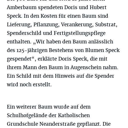
Amberbaum spendeten Doris und Hubert
Speck. In den Kosten für einen Baum sind
Lieferung, Pflanzung, Verankerung, Substrat,
Spenderschild und Fertigstellungspflege
enthalten. „Wir haben den Baum anlässlich
des 125-jährigen Bestehens von Blumen Speck
gespendet“, erklärte Doris Speck, die mit
ihrem Mann den Baum in Augenschein nahm.
Ein Schild mit dem Hinweis auf die Spender
wird noch erstellt.
Ein weiterer Baum wurde auf dem
Schulhofgelände der Katholischen
Grundschule Neanderstraße gepflanzt. Die