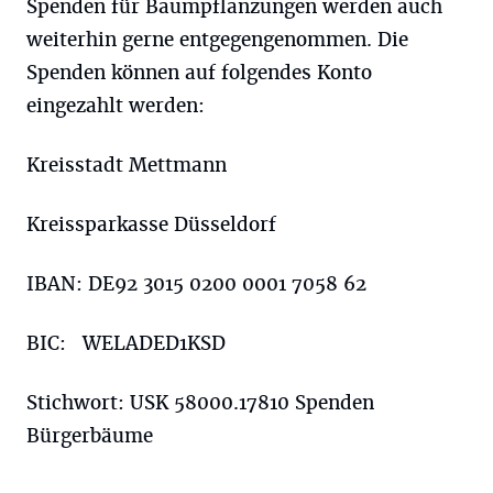
Spenden für Baumpflanzungen werden auch
weiterhin gerne entgegengenommen. Die
Spenden können auf folgendes Konto
eingezahlt werden:
Kreisstadt Mettmann
Kreissparkasse Düsseldorf
IBAN: DE92 3015 0200 0001 7058 62
BIC: WELADED1KSD
Stichwort: USK 58000.17810 Spenden
Bürgerbäume