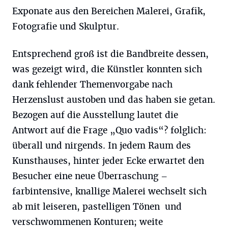
Exponate aus den Bereichen Malerei, Grafik,
Fotografie und Skulptur.
Entsprechend groß ist die Bandbreite dessen,
was gezeigt wird, die Künstler konnten sich
dank fehlender Themenvorgabe nach
Herzenslust austoben und das haben sie getan.
Bezogen auf die Ausstellung lautet die
Antwort auf die Frage „Quo vadis“? folglich:
überall und nirgends. In jedem Raum des
Kunsthauses, hinter jeder Ecke erwartet den
Besucher eine neue Überraschung –
farbintensive, knallige Malerei wechselt sich
ab mit leiseren, pastelligen Tönen und
verschwommenen Konturen; weite