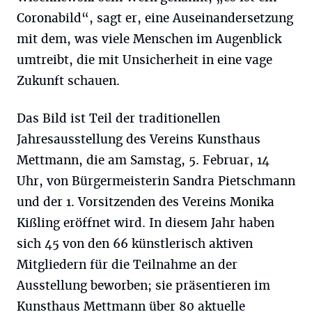
Coronabild“, sagt er, eine Auseinandersetzung
mit dem, was viele Menschen im Augenblick
umtreibt, die mit Unsicherheit in eine vage
Zukunft schauen.
Das Bild ist Teil der traditionellen
Jahresausstellung des Vereins Kunsthaus
Mettmann, die am Samstag, 5. Februar, 14
Uhr, von Bürgermeisterin Sandra Pietschmann
und der 1. Vorsitzenden des Vereins Monika
Kißling eröffnet wird. In diesem Jahr haben
sich 45 von den 66 künstlerisch aktiven
Mitgliedern für die Teilnahme an der
Ausstellung beworben; sie präsentieren im
Kunsthaus Mettmann über 80 aktuelle