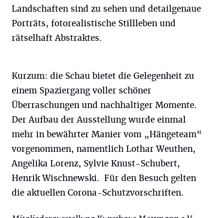
Landschaften sind zu sehen und detailgenaue
Porträts, fotorealistische Stillleben und
rätselhaft Abstraktes.
Kurzum: die Schau bietet die Gelegenheit zu
einem Spaziergang voller schöner
Überraschungen und nachhaltiger Momente.
Der Aufbau der Ausstellung wurde einmal
mehr in bewährter Manier vom „Hängeteam“
vorgenommen, namentlich Lothar Weuthen,
Angelika Lorenz, Sylvie Knust-Schubert,
Henrik Wischnewski. Für den Besuch gelten
die aktuellen Corona-Schutzvorschriften.