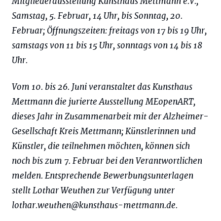
Mitgliederausstellung Kunsthaus Mettmann e.V.,
Samstag, 5. Februar, 14 Uhr, bis Sonntag, 20.
Februar; Öffnungszeiten: freitags von 17 bis 19 Uhr,
samstags von 11 bis 15 Uhr, sonntags von 14 bis 18
Uhr.
Vom 10. bis 26. Juni veranstaltet das Kunsthaus
Mettmann die jurierte Ausstellung MEopenART,
dieses Jahr in Zusammenarbeit mit der Alzheimer-
Gesellschaft Kreis Mettmann; Künstlerinnen und
Künstler, die teilnehmen möchten, können sich
noch bis zum 7. Februar bei den Verantwortlichen
melden. Entsprechende Bewerbungsunterlagen
stellt Lothar Weuthen zur Verfügung unter
lothar.weuthen@kunsthaus-mettmann.de
.