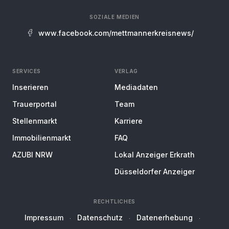
SOZIALE MEDIEN
www.facebook.com/mettmannerkreisnews/
SERVICES
VERLAG
Inserieren
Mediadaten
Trauerportal
Team
Stellenmarkt
Karriere
Immobilienmarkt
FAQ
AZUBI NRW
Lokal Anzeiger Erkrath
Düsseldorfer Anzeiger
RECHTLICHES
Impressum
Datenschutz
Datenerhebung