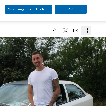
Einstellungen oder Ablehnen
OK
sezeit