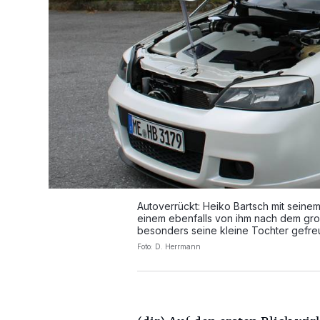
Autoverrückt: Heiko Bartsch mit seine
einem ebenfalls von ihm nach dem gro
besonders seine kleine Tochter gefreu
Foto: D. Herrmann