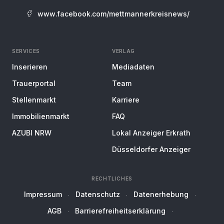
www.facebook.com/mettmannerkreisnews/
SERVICES
VERLAG
Inserieren
Mediadaten
Trauerportal
Team
Stellenmarkt
Karriere
Immobilienmarkt
FAQ
AZUBI NRW
Lokal Anzeiger Erkrath
Düsseldorfer Anzeiger
RECHTLICHES
Impressum
Datenschutz
Datenerhebung
AGB
Barrierefreiheitserklärung