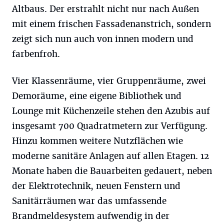
Altbaus. Der erstrahlt nicht nur nach Außen
mit einem frischen Fassadenanstrich, sondern
zeigt sich nun auch von innen modern und
farbenfroh.
Vier Klassenräume, vier Gruppenräume, zwei
Demoräume, eine eigene Bibliothek und
Lounge mit Küchenzeile stehen den Azubis auf
insgesamt 700 Quadratmetern zur Verfügung.
Hinzu kommen weitere Nutzflächen wie
moderne sanitäre Anlagen auf allen Etagen. 12
Monate haben die Bauarbeiten gedauert, neben
der Elektrotechnik, neuen Fenstern und
Sanitärräumen war das umfassende
Brandmeldesystem aufwendig in der