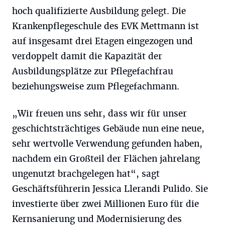
hoch qualifizierte Ausbildung gelegt. Die
Krankenpflegeschule des EVK Mettmann ist
auf insgesamt drei Etagen eingezogen und
verdoppelt damit die Kapazität der
Ausbildungsplätze zur Pflegefachfrau
beziehungsweise zum Pflegefachmann.
„Wir freuen uns sehr, dass wir für unser
geschichtsträchtiges Gebäude nun eine neue,
sehr wertvolle Verwendung gefunden haben,
nachdem ein Großteil der Flächen jahrelang
ungenutzt brachgelegen hat“, sagt
Geschäftsführerin Jessica Llerandi Pulido. Sie
investierte über zwei Millionen Euro für die
Kernsanierung und Modernisierung des