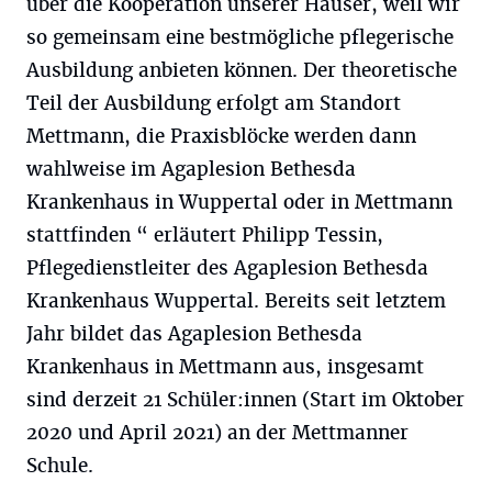
über die Kooperation unserer Häuser, weil wir
so gemeinsam eine bestmögliche pflegerische
Ausbildung anbieten können. Der theoretische
Teil der Ausbildung erfolgt am Standort
Mettmann, die Praxisblöcke werden dann
wahlweise im Agaplesion Bethesda
Krankenhaus in Wuppertal oder in Mettmann
stattfinden “ erläutert Philipp Tessin,
Pflegedienstleiter des Agaplesion Bethesda
Krankenhaus Wuppertal. Bereits seit letztem
Jahr bildet das Agaplesion Bethesda
Krankenhaus in Mettmann aus, insgesamt
sind derzeit 21 Schüler:innen (Start im Oktober
2020 und April 2021) an der Mettmanner
Schule.