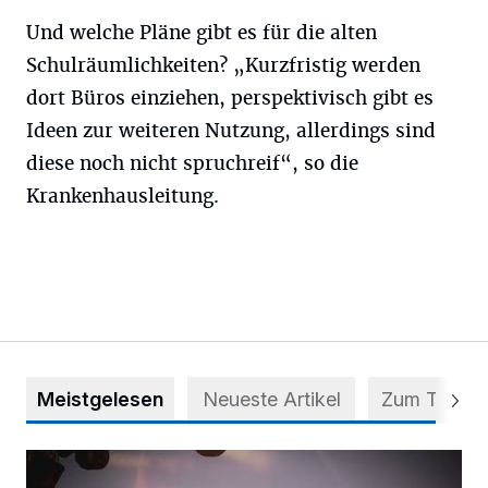
Und welche Pläne gibt es für die alten
Schulräumlichkeiten? „Kurzfristig werden
dort Büros einziehen, perspektivisch gibt es
Ideen zur weiteren Nutzung, allerdings sind
diese noch nicht spruchreif“, so die
Krankenhausleitung.
Meistgelesen
Neueste Artikel
Zum Thema
Mehr als nur ein Festival