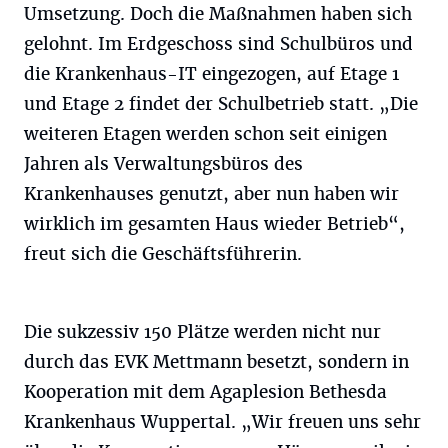
Umsetzung. Doch die Maßnahmen haben sich
gelohnt. Im Erdgeschoss sind Schulbüros und
die Krankenhaus-IT eingezogen, auf Etage 1
und Etage 2 findet der Schulbetrieb statt. „Die
weiteren Etagen werden schon seit einigen
Jahren als Verwaltungsbüros des
Krankenhauses genutzt, aber nun haben wir
wirklich im gesamten Haus wieder Betrieb“,
freut sich die Geschäftsführerin.
Die sukzessiv 150 Plätze werden nicht nur
durch das EVK Mettmann besetzt, sondern in
Kooperation mit dem Agaplesion Bethesda
Krankenhaus Wuppertal. „Wir freuen uns sehr