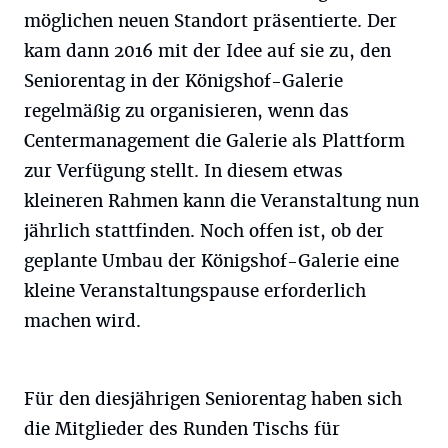
möglichen neuen Standort präsentierte. Der
kam dann 2016 mit der Idee auf sie zu, den
Seniorentag in der Königshof-Galerie
regelmäßig zu organisieren, wenn das
Centermanagement die Galerie als Plattform
zur Verfügung stellt. In diesem etwas
kleineren Rahmen kann die Veranstaltung nun
jährlich stattfinden. Noch offen ist, ob der
geplante Umbau der Königshof-Galerie eine
kleine Veranstaltungspause erforderlich
machen wird.
Für den diesjährigen Seniorentag haben sich
die Mitglieder des Runden Tischs für