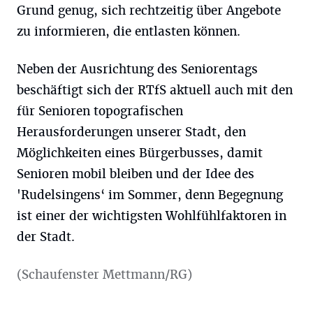
Grund genug, sich rechtzeitig über Angebote
zu informieren, die entlasten können.
Neben der Ausrichtung des Seniorentags
beschäftigt sich der RTfS aktuell auch mit den
für Senioren topografischen
Herausforderungen unserer Stadt, den
Möglichkeiten eines Bürgerbusses, damit
Senioren mobil bleiben und der Idee des
'Rudelsingens‘ im Sommer, denn Begegnung
ist einer der wichtigsten Wohlfühlfaktoren in
der Stadt.
(Schaufenster Mettmann/RG)