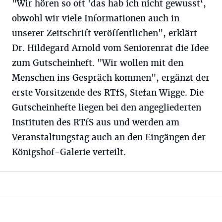
"Wir hören so oft 'das hab ich nicht gewusst‘,
obwohl wir viele Informationen auch in
unserer Zeitschrift veröffentlichen", erklärt
Dr. Hildegard Arnold vom Seniorenrat die Idee
zum Gutscheinheft. "Wir wollen mit den
Menschen ins Gespräch kommen", ergänzt der
erste Vorsitzende des RTfS, Stefan Wigge. Die
Gutscheinhefte liegen bei den angegliederten
Instituten des RTfS aus und werden am
Veranstaltungstag auch an den Eingängen der
Königshof-Galerie verteilt.