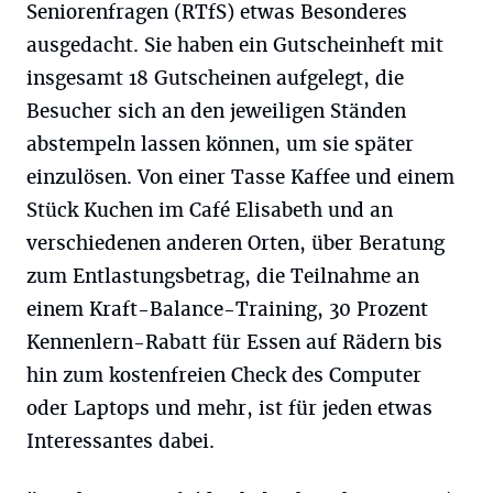
Seniorenfragen (RTfS) etwas Besonderes
ausgedacht. Sie haben ein Gutscheinheft mit
insgesamt 18 Gutscheinen aufgelegt, die
Besucher sich an den jeweiligen Ständen
abstempeln lassen können, um sie später
einzulösen. Von einer Tasse Kaffee und einem
Stück Kuchen im Café Elisabeth und an
verschiedenen anderen Orten, über Beratung
zum Entlastungsbetrag, die Teilnahme an
einem Kraft-Balance-Training, 30 Prozent
Kennenlern-Rabatt für Essen auf Rädern bis
hin zum kostenfreien Check des Computer
oder Laptops und mehr, ist für jeden etwas
Interessantes dabei.