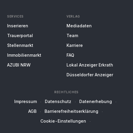
SERVICES
VERLAG
Inserieren
Mediadaten
Trauerportal
Team
Stellenmarkt
Karriere
Immobilienmarkt
FAQ
AZUBI NRW
Lokal Anzeiger Erkrath
Düsseldorfer Anzeiger
RECHTLICHES
Impressum
Datenschutz
Datenerhebung
AGB
Barrierefreiheitserklärung
Cookie-Einstellungen