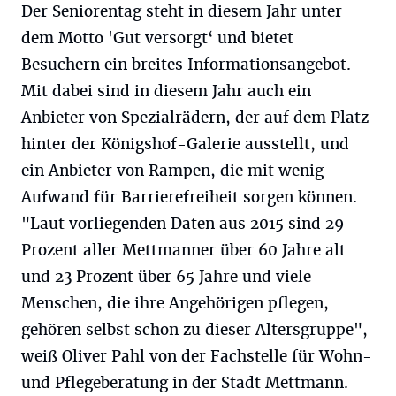
Der Seniorentag steht in diesem Jahr unter
dem Motto 'Gut versorgt‘ und bietet
Besuchern ein breites Informationsangebot.
Mit dabei sind in diesem Jahr auch ein
Anbieter von Spezialrädern, der auf dem Platz
hinter der Königshof-Galerie ausstellt, und
ein Anbieter von Rampen, die mit wenig
Aufwand für Barrierefreiheit sorgen können.
"Laut vorliegenden Daten aus 2015 sind 29
Prozent aller Mettmanner über 60 Jahre alt
und 23 Prozent über 65 Jahre und viele
Menschen, die ihre Angehörigen pflegen,
gehören selbst schon zu dieser Altersgruppe",
weiß Oliver Pahl von der Fachstelle für Wohn-
und Pflegeberatung in der Stadt Mettmann.