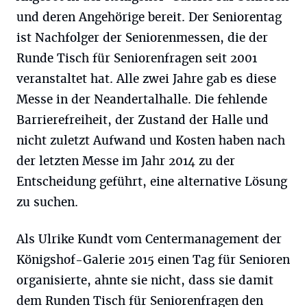
und deren Angehörige bereit. Der Seniorentag
ist Nachfolger der Seniorenmessen, die der
Runde Tisch für Seniorenfragen seit 2001
veranstaltet hat. Alle zwei Jahre gab es diese
Messe in der Neandertalhalle. Die fehlende
Barrierefreiheit, der Zustand der Halle und
nicht zuletzt Aufwand und Kosten haben nach
der letzten Messe im Jahr 2014 zu der
Entscheidung geführt, eine alternative Lösung
zu suchen.
Als Ulrike Kundt vom Centermanagement der
Königshof-Galerie 2015 einen Tag für Senioren
organisierte, ahnte sie nicht, dass sie damit
dem Runden Tisch für Seniorenfragen den