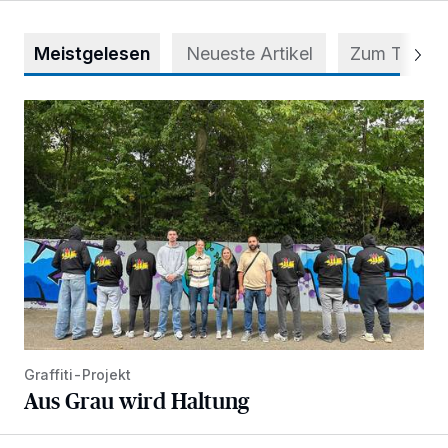
Meistgelesen
Neueste Artikel
Zum Thema
Aus Grau wird Haltung
Graffiti-Projekt
Aus Grau wird Haltung