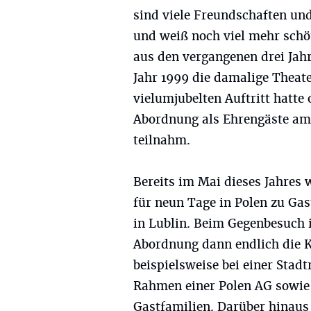
sind viele Freundschaften und
und weiß noch viel mehr sch
aus den vergangenen drei Jahr
Jahr 1999 die damalige Theat
vielumjubelten Auftritt hatte
Abordnung als Ehrengäste am
teilnahm.
Bereits im Mai dieses Jahres
für neun Tage in Polen zu Ga
in Lublin. Beim Gegenbesuch i
Abordnung dann endlich die K
beispielsweise bei einer Stad
Rahmen einer Polen AG sowie 
Gastfamilien. Darüber hinaus