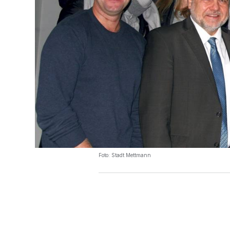
Foto: Stadt Mettmann