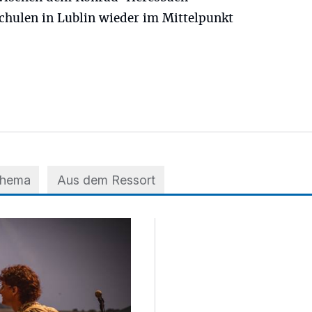
hulen in Lublin wieder im Mittelpunkt
Thema
Aus dem Ressort