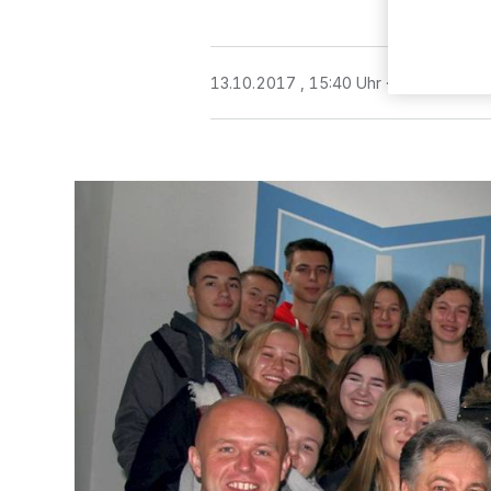
13.10.2017 , 15:40 Uhr
2 Minuten Le