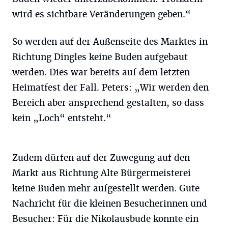
wird es sichtbare Veränderungen geben.“
So werden auf der Außenseite des Marktes in
Richtung Dingles keine Buden aufgebaut
werden. Dies war bereits auf dem letzten
Heimatfest der Fall. Peters: „Wir werden den
Bereich aber ansprechend gestalten, so dass
kein „Loch“ entsteht.“
Zudem dürfen auf der Zuwegung auf den
Markt aus Richtung Alte Bürgermeisterei
keine Buden mehr aufgestellt werden. Gute
Nachricht für die kleinen Besucherinnen und
Besucher: Für die Nikolausbude konnte ein