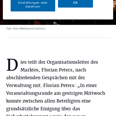
Einstellungen oder
OK
Ablehnen
Foto: Kreis Mettmann/Hutchins
D
ies teilt der Organisationsleiter des
Marktes, Florian Peters, nach
abschließenden Gesprächen mit der
Verwaltung mit. Florian Peters: „In einer
Veranstaltungsrunde am gestrigen Mittwoch
konnte zwischen allen Beteiligten eine
grundsätzliche Einigung über das