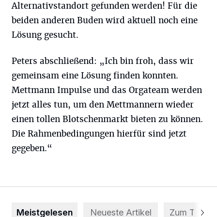
Alternativstandort gefunden werden! Für die
beiden anderen Buden wird aktuell noch eine
Lösung gesucht.
Peters abschließend: „Ich bin froh, dass wir
gemeinsam eine Lösung finden konnten.
Mettmann Impulse und das Orgateam werden
jetzt alles tun, um den Mettmannern wieder
einen tollen Blotschenmarkt bieten zu können.
Die Rahmenbedingungen hierfür sind jetzt
gegeben.“
Meistgelesen
Neueste Artikel
Zum Thema