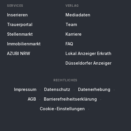
SERVICES
VERLAG
Inserieren
Mediadaten
Trauerportal
Team
Stellenmarkt
Karriere
Immobilienmarkt
FAQ
AZUBI NRW
Lokal Anzeiger Erkrath
Düsseldorfer Anzeiger
RECHTLICHES
Impressum
Datenschutz
Datenerhebung
AGB
Barrierefreiheitserklärung
Cookie-Einstellungen