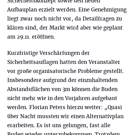
Sicherheitskonzept sowie den neuen
Aufbauplan erzielt werden. Eine Genehmigung
liegt zwar noch nicht vor, da Detailfragen zu
klären sind, der Markt wird aber wie geplant
am 29.11. eröffnen.
Kurzfristige Verschärfungen der
Sicherheitsauflagen hatten den Veranstalter
vor große organisatorische Probleme gestellt.
Insbesondere aufgrund der einzuhaltenden
Abstandsflächen von 3m können die Buden
nicht mehr wie in den Vorjahren aufgebaut
werden. Florian Peters hierzu weiter: „Quasi
über Nacht mussten wir einen Alternativplan
erarbeiten. Es ist uns gelungen, fast alle
Buden wieder unterzubekommen. Trotzdem