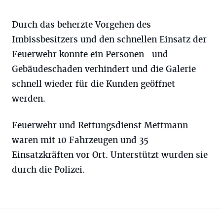
Durch das beherzte Vorgehen des
Imbissbesitzers und den schnellen Einsatz der
Feuerwehr konnte ein Personen- und
Gebäudeschaden verhindert und die Galerie
schnell wieder für die Kunden geöffnet
werden.
Feuerwehr und Rettungsdienst Mettmann
waren mit 10 Fahrzeugen und 35
Einsatzkräften vor Ort. Unterstützt wurden sie
durch die Polizei.