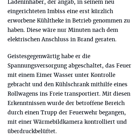
Ladeninhaber, der angab, in seinem neu
eingerichteten Imbiss eine erst kürzlich
erworbene Kühltheke in Betrieb genommen zu
haben. Diese wäre nur Minuten nach dem
elektrischen Anschluss in Brand geraten.
Geistesgegenwärtig habe er die
Spannungsversorgung abgeschaltet, das Feuer
mit einem Eimer Wasser unter Kontrolle
gebracht und den Kühlschrank mithilfe eines
Rollwagens ins Freie transportiert. Mit diesen
Erkenntnissen wurde der betroffene Bereich
durch einen Trupp der Feuerwehr begangen,
mit einer Wärmebildkamera kontrolliert und
überdruckbelüftet.