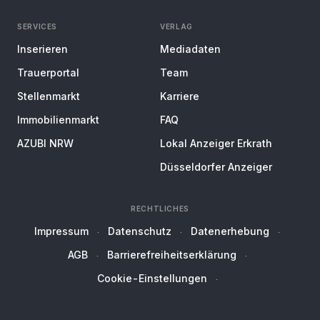
SERVICES
VERLAG
Inserieren
Mediadaten
Trauerportal
Team
Stellenmarkt
Karriere
Immobilienmarkt
FAQ
AZUBI NRW
Lokal Anzeiger Erkrath
Düsseldorfer Anzeiger
RECHTLICHES
Impressum
Datenschutz
Datenerhebung
AGB
Barrierefreiheitserklärung
Cookie-Einstellungen