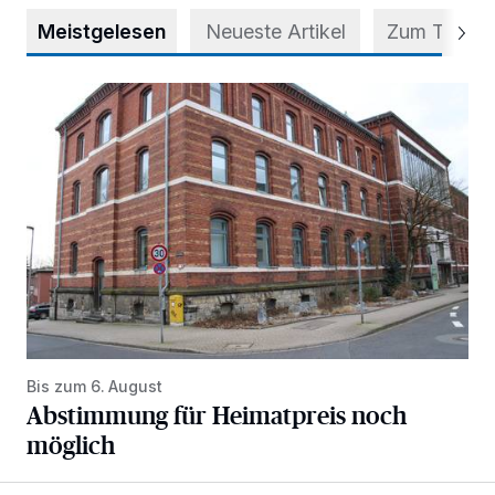
Meistgelesen
Neueste Artikel
Zum Thema
Abstimmung für Heimatpreis noch möglich
Bis zum 6. August
Abstimmung für Heimatpreis noch
möglich