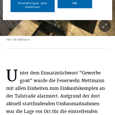
Einstellungen oder
OK
Ablehnen
Foto: FW Mettmann
U
nter dem Einsatzstichwort "Gewerbe
groß" wurde die Feuerwehr Mettmann
mit allen Einheiten zum Einkaufskomplex an
der Talstraße alarmiert. Aufgrund der dort
aktuell stattfindenden Umbaumaßnahmen
war die Lage vor Ort für die eintreffenden