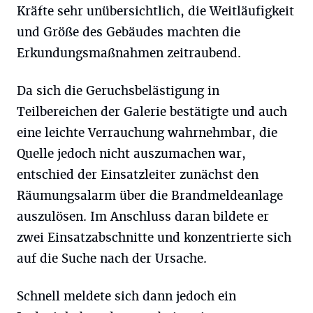
Kräfte sehr unübersichtlich, die Weitläufigkeit
und Größe des Gebäudes machten die
Erkundungsmaßnahmen zeitraubend.
Da sich die Geruchsbelästigung in
Teilbereichen der Galerie bestätigte und auch
eine leichte Verrauchung wahrnehmbar, die
Quelle jedoch nicht auszumachen war,
entschied der Einsatzleiter zunächst den
Räumungsalarm über die Brandmeldeanlage
auszulösen. Im Anschluss daran bildete er
zwei Einsatzabschnitte und konzentrierte sich
auf die Suche nach der Ursache.
Schnell meldete sich dann jedoch ein