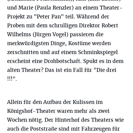
und Marie (Paula Renzler) an einem Theater-
Projekt zu "Peter Pan" teil. Während der
Proben mit dem schrulligen Direktor Robert
Wilhelms (Jürgen Vogel) passieren die
merkwürdigsten Dinge, Kostüme werden
zerschnitten und auf einem Schminkspiegel
erscheint eine Drohbotschaft. Spukt es in dem
alten Theater? Das ist ein Fall für "Die drei
!!!".
Allein für den Aufbau der Kulissen im
Königshof-Theater waren mehr als zwei
Wochen nötig. Der Hinterhof des Theaters wie
auch die Poststraße sind mit Fahrzeugen für