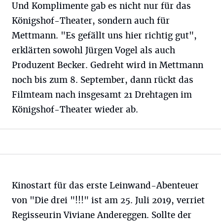
Und Komplimente gab es nicht nur für das
Königshof-Theater, sondern auch für
Mettmann. "Es gefällt uns hier richtig gut",
erklärten sowohl Jürgen Vogel als auch
Produzent Becker. Gedreht wird in Mettmann
noch bis zum 8. September, dann rückt das
Filmteam nach insgesamt 21 Drehtagen im
Königshof-Theater wieder ab.
Kinostart für das erste Leinwand-Abenteuer
von "Die drei "!!!" ist am 25. Juli 2019, verriet
Regisseurin Viviane Andereggen. Sollte der