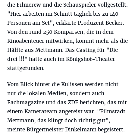
die Filmcrew und die Schauspieler vollgestellt.
"Hier arbeiten im Schnitt täglich bis zu 140
Personen am Set", erklärte Produzent Becker.
Von den rund 250 Komparsen, die in dem
Kinoabenteuer mitwirken, kommt mehr als die
Hälfte aus Mettmann. Das Casting für "Die
drei !!!" hatte auch im Königshof-Theater
stattgefunden.
Vom Blick hinter die Kulissen werden nicht
nur die lokalen Medien, sondern auch
Fachmagazine und das ZDF berichten, das mit
einem Kamerateam angereist war. "Filmstadt
Mettmann, das klingt doch richtig gut",
meinte Bürgermeister Dinkelmann begeistert.