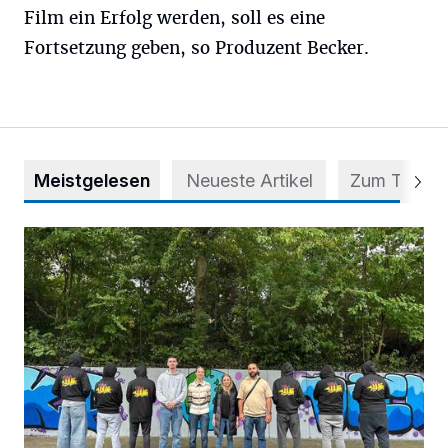
Film ein Erfolg werden, soll es eine
Fortsetzung geben, so Produzent Becker.
Meistgelesen
Neueste Artikel
Zum Thema
Aus Grau wird Haltung