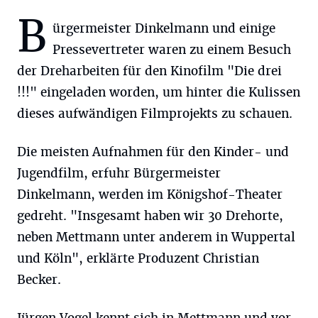
B
ürgermeister Dinkelmann und einige
Pressevertreter waren zu einem Besuch
der Dreharbeiten für den Kinofilm "Die drei
!!!" eingeladen worden, um hinter die Kulissen
dieses aufwändigen Filmprojekts zu schauen.
Die meisten Aufnahmen für den Kinder- und
Jugendfilm, erfuhr Bürgermeister
Dinkelmann, werden im Königshof-Theater
gedreht. "Insgesamt haben wir 30 Drehorte,
neben Mettmann unter anderem in Wuppertal
und Köln", erklärte Produzent Christian
Becker.