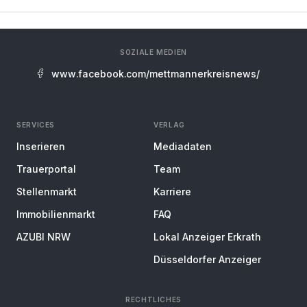
SOZIALE MEDIEN
www.facebook.com/mettmannerkreisnews/
SERVICES
VERLAG
Inserieren
Mediadaten
Trauerportal
Team
Stellenmarkt
Karriere
Immobilienmarkt
FAQ
AZUBI NRW
Lokal Anzeiger Erkrath
Düsseldorfer Anzeiger
RECHTLICHES