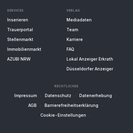
SERVICES
VERLAG
Inserieren
Mediadaten
Trauerportal
Team
Stellenmarkt
Karriere
Immobilienmarkt
FAQ
AZUBI NRW
Lokal Anzeiger Erkrath
Düsseldorfer Anzeiger
RECHTLICHES
Impressum
Datenschutz
Datenerhebung
AGB
Barrierefreiheitserklärung
Cookie-Einstellungen