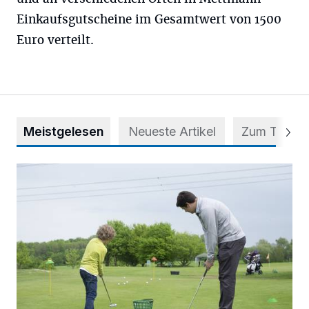
Einkaufsgutscheine im Gesamtwert von 1500
Euro verteilt.
Meistgelesen
Neueste Artikel
Zum Thema
Deutsche Mannschaftsmeisterschaften der Jungen im Gol