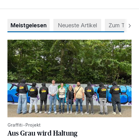
Meistgelesen
Neueste Artikel
Zum Thema
Aus Grau wird Haltung
Graffiti-Projekt
Aus Grau wird Haltung