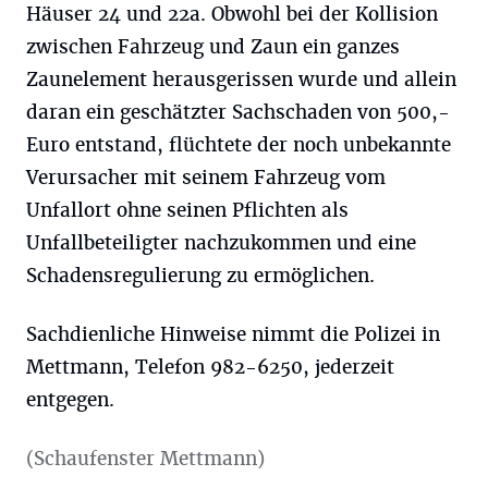
Häuser 24 und 22a. Obwohl bei der Kollision
zwischen Fahrzeug und Zaun ein ganzes
Zaunelement herausgerissen wurde und allein
daran ein geschätzter Sachschaden von 500,-
Euro entstand, flüchtete der noch unbekannte
Verursacher mit seinem Fahrzeug vom
Unfallort ohne seinen Pflichten als
Unfallbeteiligter nachzukommen und eine
Schadensregulierung zu ermöglichen.
Sachdienliche Hinweise nimmt die Polizei in
Mettmann, Telefon 982-6250, jederzeit
entgegen.
(Schaufenster Mettmann)