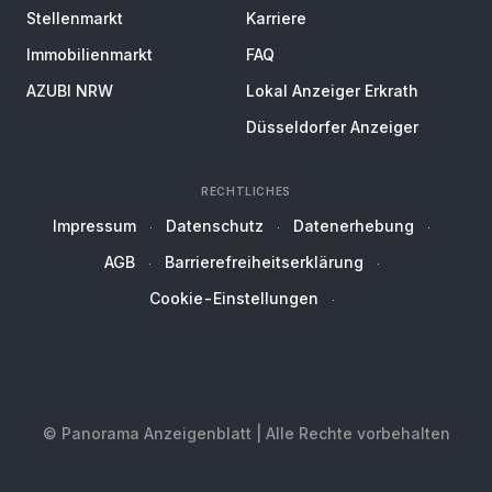
Stellenmarkt
Karriere
Immobilienmarkt
FAQ
AZUBI NRW
Lokal Anzeiger Erkrath
Düsseldorfer Anzeiger
RECHTLICHES
Impressum
Datenschutz
Datenerhebung
AGB
Barrierefreiheitserklärung
Cookie-Einstellungen
© Panorama Anzeigenblatt | Alle Rechte vorbehalten