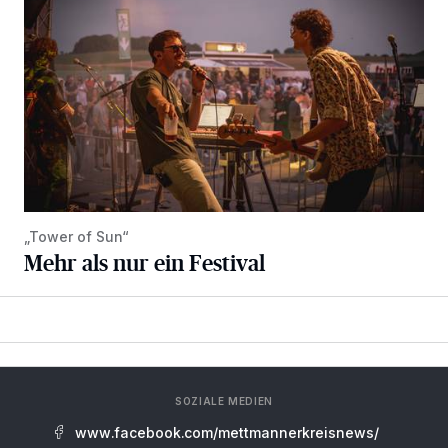
„Tower of Sun“
Mehr als nur ein Festival
SOZIALE MEDIEN
www.facebook.com/mettmannerkreisnews/