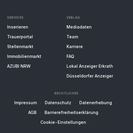
SERVICES
VERLAG
Inserieren
Mediadaten
Trauerportal
Team
Stellenmarkt
Karriere
Immobilienmarkt
FAQ
AZUBI NRW
Lokal Anzeiger Erkrath
Düsseldorfer Anzeiger
RECHTLICHES
Impressum
Datenschutz
Datenerhebung
AGB
Barrierefreiheitserklärung
Cookie-Einstellungen