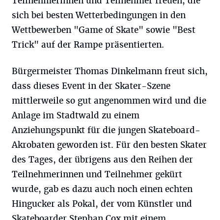
Teilnehmerinnen und Teilnehmer freuen, die
sich bei besten Wetterbedingungen in den
Wettbewerben "Game of Skate" sowie "Best
Trick" auf der Rampe präsentierten.
Bürgermeister Thomas Dinkelmann freut sich,
dass dieses Event in der Skater-Szene
mittlerweile so gut angenommen wird und die
Anlage im Stadtwald zu einem
Anziehungspunkt für die jungen Skateboard-
Akrobaten geworden ist. Für den besten Skater
des Tages, der übrigens aus den Reihen der
Teilnehmerinnen und Teilnehmer gekürt
wurde, gab es dazu auch noch einen echten
Hingucker als Pokal, der vom Künstler und
Skateboarder Stephan Cox mit einem