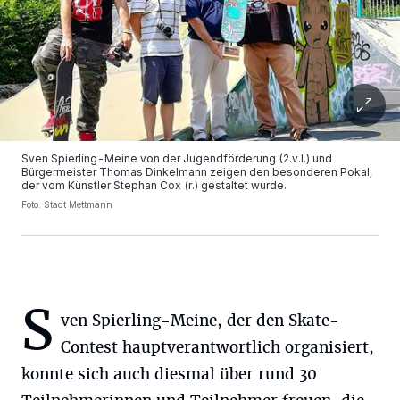
Sven Spierling-Meine von der Jugendförderung (2.v.l.) und
Bürgermeister Thomas Dinkelmann zeigen den besonderen Pokal,
der vom Künstler Stephan Cox (r.) gestaltet wurde.
Foto: Stadt Mettmann
S
ven Spierling-Meine, der den Skate-
Contest hauptverantwortlich organisiert,
konnte sich auch diesmal über rund 30