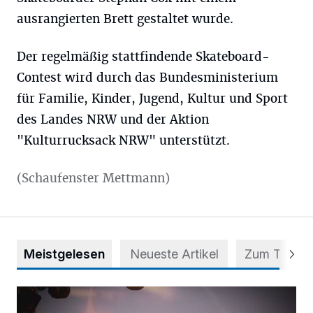
ausrangierten Brett gestaltet wurde.
Der regelmäßig stattfindende Skateboard-
Contest wird durch das Bundesministerium
für Familie, Kinder, Jugend, Kultur und Sport
des Landes NRW und der Aktion
"Kulturrucksack NRW" unterstützt.
(Schaufenster Mettmann)
Meistgelesen
Neueste Artikel
Zum Thema
Mehr als nur ein Festival