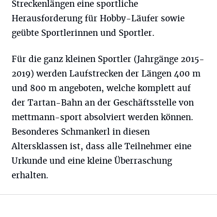
Streckenlängen eine sportliche
Herausforderung für Hobby-Läufer sowie
geübte Sportlerinnen und Sportler.
Für die ganz kleinen Sportler (Jahrgänge 2015-
2019) werden Laufstrecken der Längen 400 m
und 800 m angeboten, welche komplett auf
der Tartan-Bahn an der Geschäftsstelle von
mettmann-sport absolviert werden können.
Besonderes Schmankerl in diesen
Altersklassen ist, dass alle Teilnehmer eine
Urkunde und eine kleine Überraschung
erhalten.