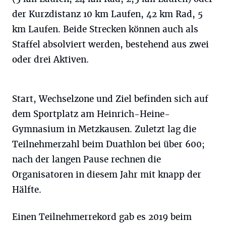
der Kurzdistanz 10 km Laufen, 42 km Rad, 5
km Laufen. Beide Strecken können auch als
Staffel absolviert werden, bestehend aus zwei
oder drei Aktiven.
Start, Wechselzone und Ziel befinden sich auf
dem Sportplatz am Heinrich-Heine-
Gymnasium in Metzkausen. Zuletzt lag die
Teilnehmerzahl beim Duathlon bei über 600;
nach der langen Pause rechnen die
Organisatoren in diesem Jahr mit knapp der
Hälfte.
Einen Teilnehmerrekord gab es 2019 beim