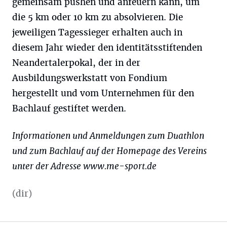
gemeinsam pushen und anfeuern kann, um
die 5 km oder 10 km zu absolvieren. Die
jeweiligen Tagessieger erhalten auch in
diesem Jahr wieder den identitätsstiftenden
Neandertalerpokal, der in der
Ausbildungswerkstatt von Fondium
hergestellt und vom Unternehmen für den
Bachlauf gestiftet werden.
Informationen und Anmeldungen zum Duathlon
und zum Bachlauf auf der Homepage des Vereins
unter der Adresse www.me-sport.de
(dir)