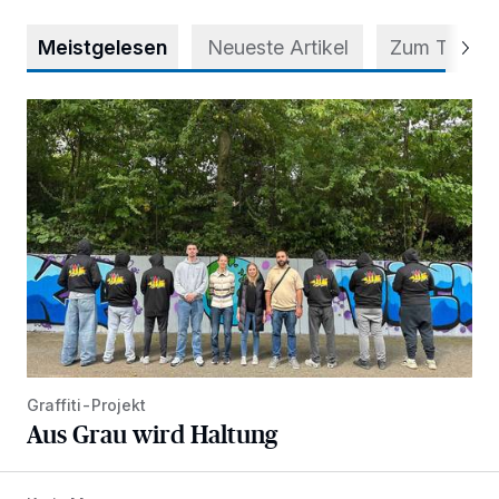
Meistgelesen
Neueste Artikel
Zum Thema
Aus Grau wird Haltung
Graffiti-Projekt
Aus Grau wird Haltung