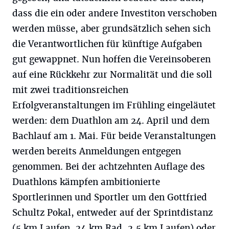
dass die ein oder andere Investiton verschoben
werden müsse, aber grundsätzlich sehen sich
die Verantwortlichen für künftige Aufgaben
gut gewappnet. Nun hoffen die Vereinsoberen
auf eine Rückkehr zur Normalität und die soll
mit zwei traditionsreichen
Erfolgveranstaltungen im Frühling eingeläutet
werden: dem Duathlon am 24. April und dem
Bachlauf am 1. Mai. Für beide Veranstaltungen
werden bereits Anmeldungen entgegen
genommen. Bei der achtzehnten Auflage des
Duathlons kämpfen ambitionierte
Sportlerinnen und Sportler um den Gottfried
Schultz Pokal, entweder auf der Sprintdistanz
(5 km Laufen, 24 km Rad, 2,5 km Laufen) oder