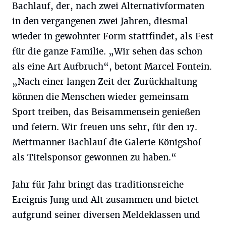
Bachlauf, der, nach zwei Alternativformaten
in den vergangenen zwei Jahren, diesmal
wieder in gewohnter Form stattfindet, als Fest
für die ganze Familie. „Wir sehen das schon
als eine Art Aufbruch“, betont Marcel Fontein.
„Nach einer langen Zeit der Zurückhaltung
können die Menschen wieder gemeinsam
Sport treiben, das Beisammensein genießen
und feiern. Wir freuen uns sehr, für den 17.
Mettmanner Bachlauf die Galerie Königshof
als Titelsponsor gewonnen zu haben.“
Jahr für Jahr bringt das traditionsreiche
Ereignis Jung und Alt zusammen und bietet
aufgrund seiner diversen Meldeklassen und