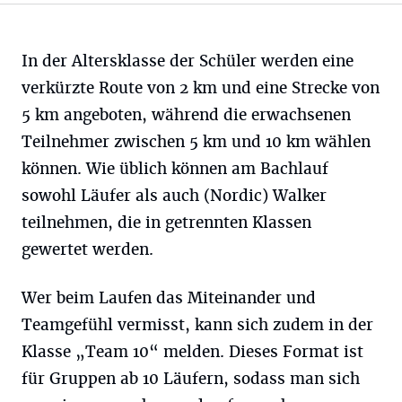
In der Altersklasse der Schüler werden eine
verkürzte Route von 2 km und eine Strecke von
5 km angeboten, während die erwachsenen
Teilnehmer zwischen 5 km und 10 km wählen
können. Wie üblich können am Bachlauf
sowohl Läufer als auch (Nordic) Walker
teilnehmen, die in getrennten Klassen
gewertet werden.
Wer beim Laufen das Miteinander und
Teamgefühl vermisst, kann sich zudem in der
Klasse „Team 10“ melden. Dieses Format ist
für Gruppen ab 10 Läufern, sodass man sich