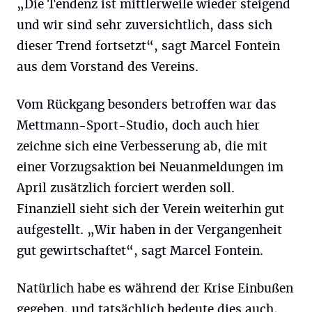
„Die Tendenz ist mittlerweile wieder steigend
und wir sind sehr zuversichtlich, dass sich
dieser Trend fortsetzt“, sagt Marcel Fontein
aus dem Vorstand des Vereins.
Vom Rückgang besonders betroffen war das
Mettmann-Sport-Studio, doch auch hier
zeichne sich eine Verbesserung ab, die mit
einer Vorzugsaktion bei Neuanmeldungen im
April zusätzlich forciert werden soll.
Finanziell sieht sich der Verein weiterhin gut
aufgestellt. „Wir haben in der Vergangenheit
gut gewirtschaftet“, sagt Marcel Fontein.
Natürlich habe es während der Krise Einbußen
gegeben, und tatsächlich bedeute dies auch,