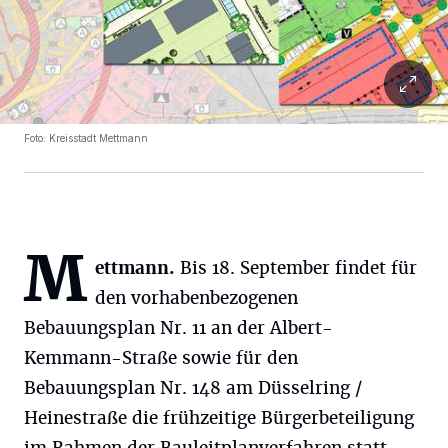
Foto: Kreisstadt Mettmann
M
ettmann.
Bis 18. September findet für
den vorhabenbezogenen
Bebauungsplan Nr. 11 an der Albert-
Kemmann-Straße sowie für den
Bebauungsplan Nr. 148 am Düsselring /
Heinestraße die frühzeitige Bürgerbeteiligung