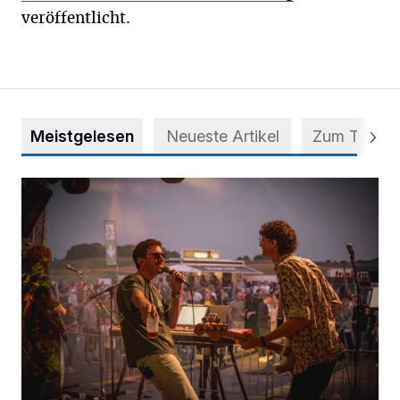
veröffentlicht.
Meistgelesen
Neueste Artikel
Zum Thema
Mehr als nur ein Festival