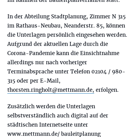
im Rahmen der Bauleitplanverfahren statt.
In der Abteilung Stadtplanung, Zimmer N 315
im Rathaus-Neubau, Neanderstr. 85, können
die Unterlagen persönlich eingesehen werden.
Aufgrund der aktuellen Lage durch die
Corona-Pandemie kann die Einsichtnahme
allerdings nur nach vorheriger
Terminabsprache unter Telefon 02104 / 980-
315 oder per E-Mail,
thorsten.ringholt@mettmann.de
,
erfolgen.
Zusätzlich werden die Unterlagen
selbstverständlich auch digital auf der
städtischen Internetseite unter
www.mettmann.de/ bauleitplanung