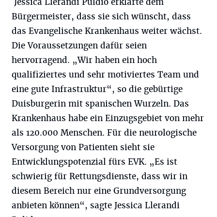
Jessica Llerandi Puldio erklärte dem
Bürgermeister, dass sie sich wünscht, dass
das Evangelische Krankenhaus weiter wächst.
Die Voraussetzungen dafür seien
hervorragend. „Wir haben ein hoch
qualifiziertes und sehr motiviertes Team und
eine gute Infrastruktur“, so die gebürtige
Duisburgerin mit spanischen Wurzeln. Das
Krankenhaus habe ein Einzugsgebiet von mehr
als 120.000 Menschen. Für die neurologische
Versorgung von Patienten sieht sie
Entwicklungspotenzial fürs EVK. „Es ist
schwierig für Rettungsdienste, dass wir in
diesem Bereich nur eine Grundversorgung
anbieten können“, sagte Jessica Llerandi