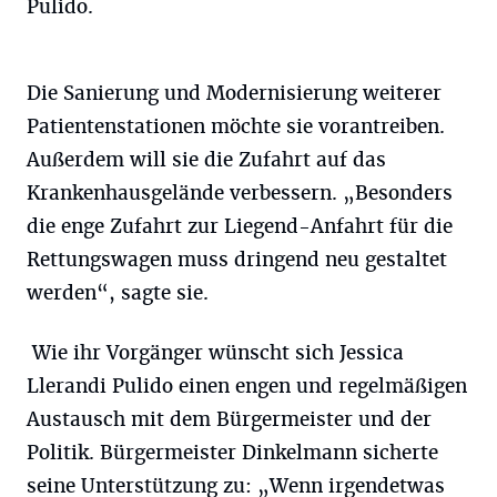
Pulido.
Die Sanierung und Modernisierung weiterer
Patientenstationen möchte sie vorantreiben.
Außerdem will sie die Zufahrt auf das
Krankenhausgelände verbessern. „Besonders
die enge Zufahrt zur Liegend-Anfahrt für die
Rettungswagen muss dringend neu gestaltet
werden“, sagte sie.
Wie ihr Vorgänger wünscht sich Jessica
Llerandi Pulido einen engen und regelmäßigen
Austausch mit dem Bürgermeister und der
Politik. Bürgermeister Dinkelmann sicherte
seine Unterstützung zu: „Wenn irgendetwas