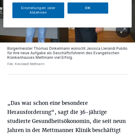
Einstellungen oder
OK
Ablehnen
Bürgermeister Thomas Dinkelmann wünscht Jessica Llerandi Pulido
für ihre neue Aufgabe als Geschäftsführerin des Evangelischen
Krankenhauses Mettmann viel Erfolg.
Foto: Kreisstadt Mettmann
„Das war schon eine besondere
Herausforderung“, sagt die 36-jährige
studierte Gesundheitsökonomin, die seit neun
Jahren in der Mettmanner Klinik beschäftigt