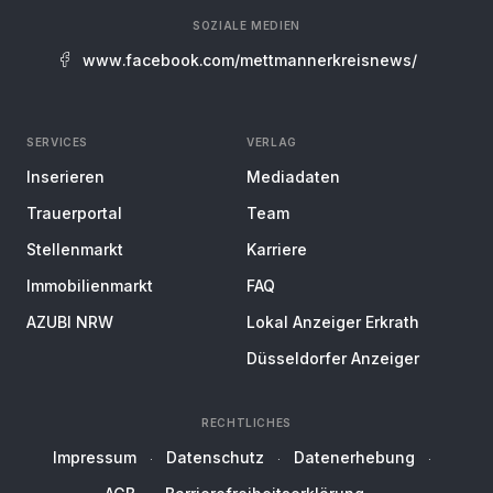
SOZIALE MEDIEN
www.facebook.com/mettmannerkreisnews/
SERVICES
VERLAG
Inserieren
Mediadaten
Trauerportal
Team
Stellenmarkt
Karriere
Immobilienmarkt
FAQ
AZUBI NRW
Lokal Anzeiger Erkrath
Düsseldorfer Anzeiger
RECHTLICHES
Impressum
Datenschutz
Datenerhebung