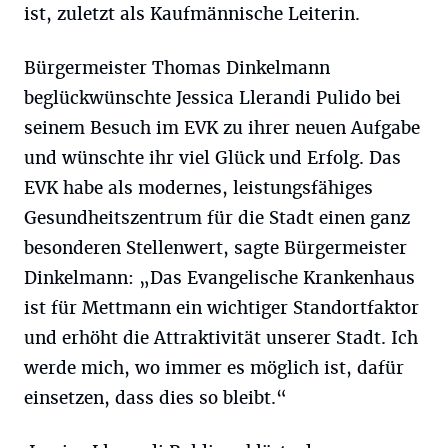
ist, zuletzt als Kaufmännische Leiterin.
Bürgermeister Thomas Dinkelmann
beglückwünschte Jessica Llerandi Pulido bei
seinem Besuch im EVK zu ihrer neuen Aufgabe
und wünschte ihr viel Glück und Erfolg. Das
EVK habe als modernes, leistungsfähiges
Gesundheitszentrum für die Stadt einen ganz
besonderen Stellenwert, sagte Bürgermeister
Dinkelmann: „Das Evangelische Krankenhaus
ist für Mettmann ein wichtiger Standortfaktor
und erhöht die Attraktivität unserer Stadt. Ich
werde mich, wo immer es möglich ist, dafür
einsetzen, dass dies so bleibt.“