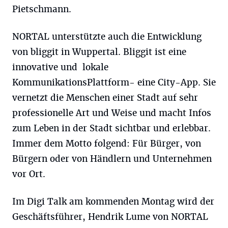
Pietschmann.
NORTAL unterstützte auch die Entwicklung
von bliggit in Wuppertal. Bliggit ist eine
innovative und lokale
KommunikationsPlattform- eine City-App. Sie
vernetzt die Menschen einer Stadt auf sehr
professionelle Art und Weise und macht Infos
zum Leben in der Stadt sichtbar und erlebbar.
Immer dem Motto folgend: Für Bürger, von
Bürgern oder von Händlern und Unternehmen
vor Ort.
Im Digi Talk am kommenden Montag wird der
Geschäftsführer, Hendrik Lume von NORTAL