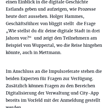
einen Einblick in die digitale Geschichte
Estlands geben und aufzeigen, wie Prozesse
heute dort aussehen. Holger Hammes,
Geschäftsführer von bliggit stellt die Frage
„Wie stellst du dir deine digitale Stadt in drei
Jahren vor?“ und zeigt den Teilnehmern am
Beispiel von Wuppertal, wo die Reise hingehen
könnte, auch in Mettmann.
Im Anschluss an die Impulsreferate stehen die
beiden Experten für Fragen zur Verfügung.
Zusätzlich können Fragen zu den Bereichen
Digitalisierung der Verwaltung und City-App
bereits im Vorfeld mit der Anmeldung gestellt
werden.