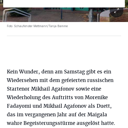
Foto: Schaufenster Mettmann/Tanja Bamme
Kein Wunder, denn am Samstag gibt es ein
Wiedersehen mit dem gefeierten russischen
Startenor Mikhail Agafonov sowie eine
Wiederholung des Auftritts von Morenike
Fadayomi und Mikhail Agafonov als Duett,
das im vergangenen Jahr auf der Maigala
wahre Begeisterungsstürme ausgelöst hatte.