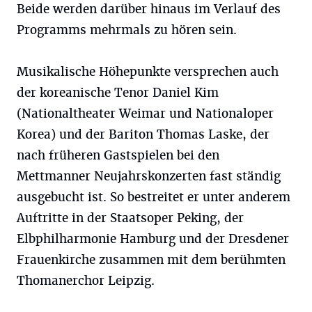
Beide werden darüber hinaus im Verlauf des
Programms mehrmals zu hören sein.
Musikalische Höhepunkte versprechen auch
der koreanische Tenor Daniel Kim
(Nationaltheater Weimar und Nationaloper
Korea) und der Bariton Thomas Laske, der
nach früheren Gastspielen bei den
Mettmanner Neujahrskonzerten fast ständig
ausgebucht ist. So bestreitet er unter anderem
Auftritte in der Staatsoper Peking, der
Elbphilharmonie Hamburg und der Dresdener
Frauenkirche zusammen mit dem berühmten
Thomanerchor Leipzig.