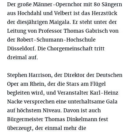
Der große Männer-Opernchor mit 80 Sängern
aus Hochdahl und Velbert ist das Herzstück
der diesjährigen Maigala. Er steht unter der
Leitung von Professor Thomas Gabrisch von
der Robert-Schumann-Hochschule
Düsseldorf. Die Chorgemeinschaft tritt
dreimal auf.
Stephen Harrison, der Direktor der Deutschen
Oper am Rhein, der die Stars am Flügel
begleiten wird, und Veranstalter Karl-Heinz
Nacke versprechen eine unterhaltsame Gala
auf höchstem Niveau. Davon ist auch
Bürgermeister Thomas Dinkelmann fest
überzeugt, der einmal mehr die