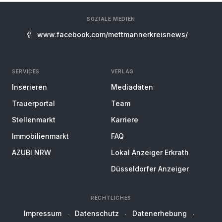
SOZIALE MEDIEN
www.facebook.com/mettmannerkreisnews/
SERVICES
VERLAG
Inserieren
Mediadaten
Trauerportal
Team
Stellenmarkt
Karriere
Immobilienmarkt
FAQ
AZUBI NRW
Lokal Anzeiger Erkrath
Düsseldorfer Anzeiger
RECHTLICHES
Impressum
Datenschutz
Datenerhebung