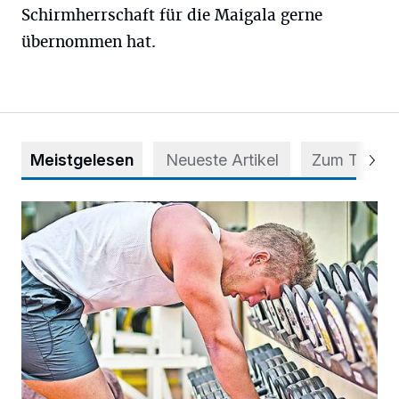
Schirmherrschaft für die Maigala gerne
übernommen hat.
Meistgelesen
Neueste Artikel
Zum Thema
Trainieren und regenerieren