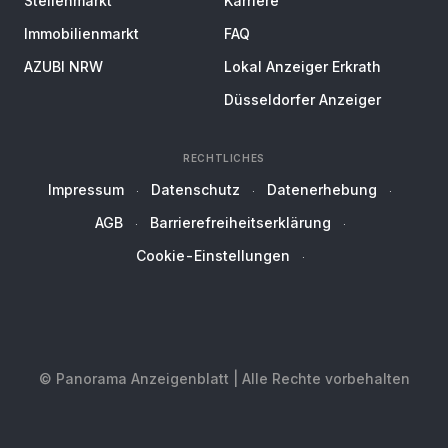
Stellenmarkt
Karriere
Immobilienmarkt
FAQ
AZUBI NRW
Lokal Anzeiger Erkrath
Düsseldorfer Anzeiger
RECHTLICHES
Impressum
Datenschutz
Datenerhebung
AGB
Barrierefreiheitserklärung
Cookie-Einstellungen
© Panorama Anzeigenblatt | Alle Rechte vorbehalten