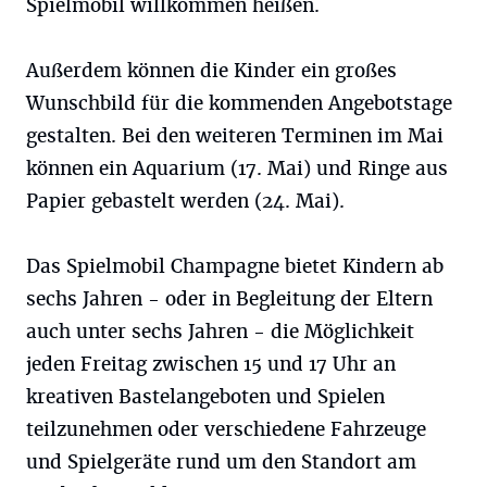
Spielmobil willkommen heißen.
Außerdem können die Kinder ein großes
Wunschbild für die kommenden Angebotstage
gestalten. Bei den weiteren Terminen im Mai
können ein Aquarium (17. Mai) und Ringe aus
Papier gebastelt werden (24. Mai).
Das Spielmobil Champagne bietet Kindern ab
sechs Jahren - oder in Begleitung der Eltern
auch unter sechs Jahren - die Möglichkeit
jeden Freitag zwischen 15 und 17 Uhr an
kreativen Bastelangeboten und Spielen
teilzunehmen oder verschiedene Fahrzeuge
und Spielgeräte rund um den Standort am