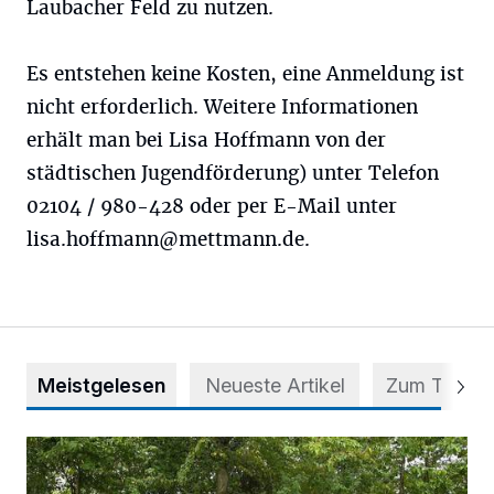
Laubacher Feld zu nutzen.
Es entstehen keine Kosten, eine Anmeldung ist
nicht erforderlich. Weitere Informationen
erhält man bei Lisa Hoffmann von der
städtischen Jugendförderung) unter Telefon
02104 / 980-428 oder per E-Mail unter
lisa.hoffmann@mettmann.de
.
Meistgelesen
Neueste Artikel
Zum Thema
Aus Grau wird Haltung