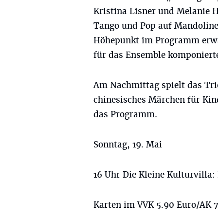
Kristina Lisner und Melanie H
Tango und Pop auf Mandolinen
Höhepunkt im Programm erwar
für das Ensemble komponiert
Am Nachmittag spielt das Trio
chinesisches Märchen für Kin
das Programm.
Sonntag, 19. Mai
16 Uhr Die Kleine Kulturvilla
Karten im VVK 5.90 Euro/AK 