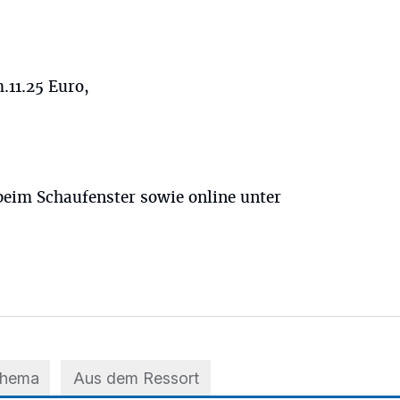
.11.25 Euro,
beim Schaufenster sowie online unter
Thema
Aus dem Ressort