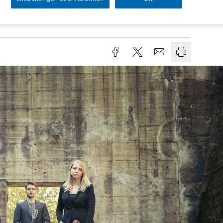
Lesezeit