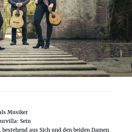
 als Musiker
urvilla: Sein
, bestehend aus Sich und den beiden Damen