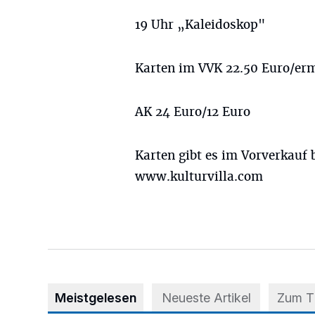
19 Uhr „Kaleidoskop"
Karten im VVK 22.50 Euro/erm
AK 24 Euro/12 Euro
Karten gibt es im Vorverkauf 
www.kulturvilla.com
Meistgelesen
Neueste Artikel
Zum 