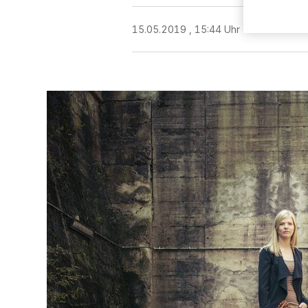
15.05.2019 , 15:44 Uhr
Eine Minute 