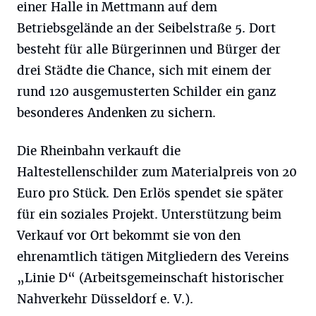
einer Halle in Mettmann auf dem
Betriebsgelände an der Seibelstraße 5. Dort
besteht für alle Bürgerinnen und Bürger der
drei Städte die Chance, sich mit einem der
rund 120 ausgemusterten Schilder ein ganz
besonderes Andenken zu sichern.
Die Rheinbahn verkauft die
Haltestellenschilder zum Materialpreis von 20
Euro pro Stück. Den Erlös spendet sie später
für ein soziales Projekt. Unterstützung beim
Verkauf vor Ort bekommt sie von den
ehrenamtlich tätigen Mitgliedern des Vereins
„Linie D“ (Arbeitsgemeinschaft historischer
Nahverkehr Düsseldorf e. V.).