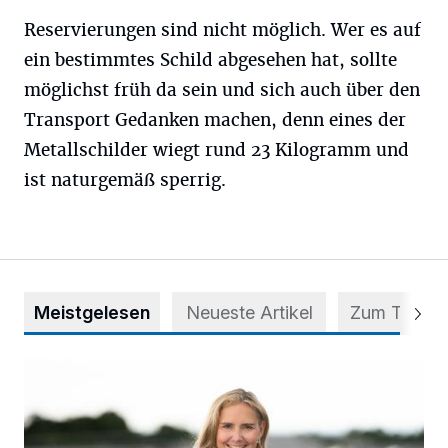
Reservierungen sind nicht möglich. Wer es auf
ein bestimmtes Schild abgesehen hat, sollte
möglichst früh da sein und sich auch über den
Transport Gedanken machen, denn eines der
Metallschilder wiegt rund 23 Kilogramm und
ist naturgemäß sperrig.
Meistgelesen
Neueste Artikel
Zum Thema
Appell für teilweise Freigabe des Seitenstreifens auf der A