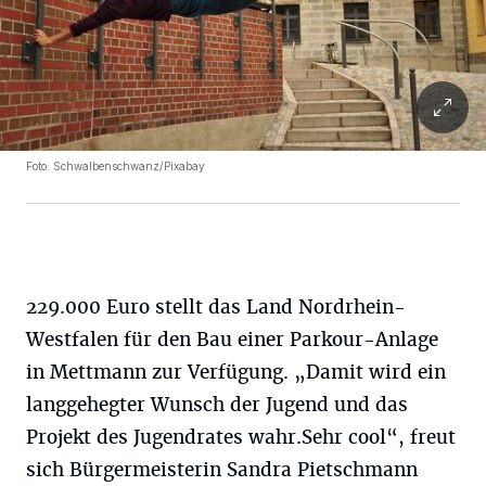
Foto: Schwalbenschwanz/Pixabay
229.000 Euro stellt das Land Nordrhein-
Westfalen für den Bau einer Parkour-Anlage
in Mettmann zur Verfügung. „Damit wird ein
langgehegter Wunsch der Jugend und das
Projekt des Jugendrates wahr.Sehr cool“, freut
sich Bürgermeisterin Sandra Pietschmann