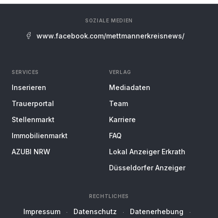
SOZIALE MEDIEN
www.facebook.com/mettmannerkreisnews/
SERVICES
VERLAG
Inserieren
Mediadaten
Trauerportal
Team
Stellenmarkt
Karriere
Immobilienmarkt
FAQ
AZUBI NRW
Lokal Anzeiger Erkrath
Düsseldorfer Anzeiger
RECHTLICHES
Impressum
Datenschutz
Datenerhebung