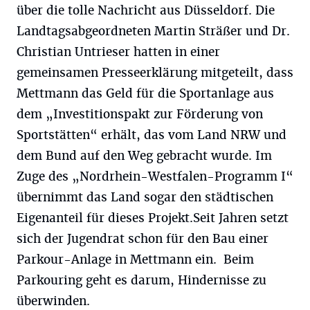
über die tolle Nachricht aus Düsseldorf. Die
Landtagsabgeordneten Martin Sträßer und Dr.
Christian Untrieser hatten in einer
gemeinsamen Presseerklärung mitgeteilt, dass
Mettmann das Geld für die Sportanlage aus
dem „Investitionspakt zur Förderung von
Sportstätten“ erhält, das vom Land NRW und
dem Bund auf den Weg gebracht wurde. Im
Zuge des „Nordrhein-Westfalen-Programm I“
übernimmt das Land sogar den städtischen
Eigenanteil für dieses Projekt.Seit Jahren setzt
sich der Jugendrat schon für den Bau einer
Parkour-Anlage in Mettmann ein. Beim
Parkouring geht es darum, Hindernisse zu
überwinden.