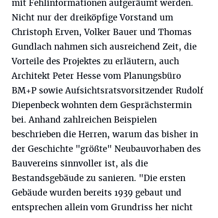
mit Fehlinformationen aufgeräumt werden.
Nicht nur der dreiköpfige Vorstand um
Christoph Erven, Volker Bauer und Thomas
Gundlach nahmen sich ausreichend Zeit, die
Vorteile des Projektes zu erläutern, auch
Architekt Peter Hesse vom Planungsbüro
BM+P sowie Aufsichtsratsvorsitzender Rudolf
Diepenbeck wohnten dem Gesprächstermin
bei. Anhand zahlreichen Beispielen
beschrieben die Herren, warum das bisher in
der Geschichte "größte" Neubauvorhaben des
Bauvereins sinnvoller ist, als die
Bestandsgebäude zu sanieren. "Die ersten
Gebäude wurden bereits 1939 gebaut und
entsprechen allein vom Grundriss her nicht