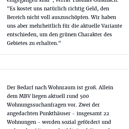
eingegangen sind", verrät Thomas Gundlach.
"Es kostet uns natürlich richtig Geld, den
Bereich nicht voll auszuschöpfen. Wir haben
uns aber mehrheitlich für die aktuelle Variante
entschieden, um den grünen Charakter des
Gebietes zu erhalten."
Der Bedarf nach Wohnraum ist groß. Allein
dem MBV liegen aktuell rund 500
Wohnungssuchanfragen vor. Zwei der
angedachten Punkthäuser - insgesamt 22
Wohnungen - werden sozial gefördert und