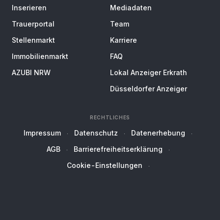
Inserieren
Mediadaten
Trauerportal
Team
Stellenmarkt
Karriere
Immobilienmarkt
FAQ
AZUBI NRW
Lokal Anzeiger Erkrath
Düsseldorfer Anzeiger
RECHTLICHES
Impressum
Datenschutz
Datenerhebung
AGB
Barrierefreiheitserklärung
Cookie-Einstellungen