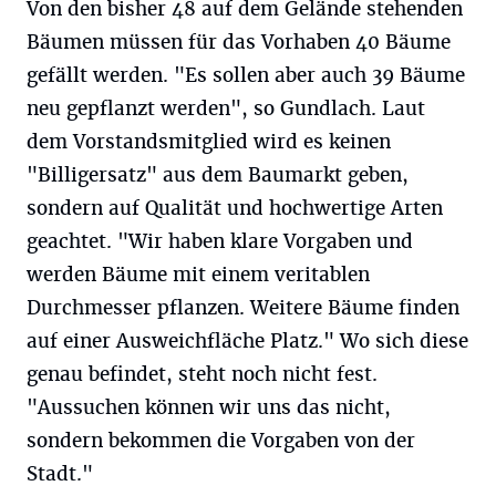
Von den bisher 48 auf dem Gelände stehenden
Bäumen müssen für das Vorhaben 40 Bäume
gefällt werden. "Es sollen aber auch 39 Bäume
neu gepflanzt werden", so Gundlach. Laut
dem Vorstandsmitglied wird es keinen
"Billigersatz" aus dem Baumarkt geben,
sondern auf Qualität und hochwertige Arten
geachtet. "Wir haben klare Vorgaben und
werden Bäume mit einem veritablen
Durchmesser pflanzen. Weitere Bäume finden
auf einer Ausweichfläche Platz." Wo sich diese
genau befindet, steht noch nicht fest.
"Aussuchen können wir uns das nicht,
sondern bekommen die Vorgaben von der
Stadt."