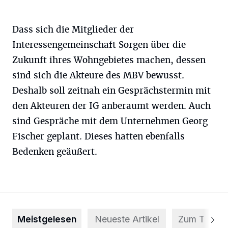
Dass sich die Mitglieder der
Interessengemeinschaft Sorgen über die
Zukunft ihres Wohngebietes machen, dessen
sind sich die Akteure des MBV bewusst.
Deshalb soll zeitnah ein Gesprächstermin mit
den Akteuren der IG anberaumt werden. Auch
sind Gespräche mit dem Unternehmen Georg
Fischer geplant. Dieses hatten ebenfalls
Bedenken geäußert.
Meistgelesen
Neueste Artikel
Zum Thema