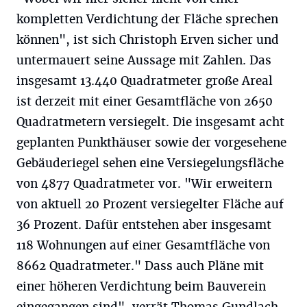
kompletten Verdichtung der Fläche sprechen
können", ist sich Christoph Erven sicher und
untermauert seine Aussage mit Zahlen. Das
insgesamt 13.440 Quadratmeter große Areal
ist derzeit mit einer Gesamtfläche von 2650
Quadratmetern versiegelt. Die insgesamt acht
geplanten Punkthäuser sowie der vorgesehene
Gebäuderiegel sehen eine Versiegelungsfläche
von 4877 Quadratmeter vor. "Wir erweitern
von aktuell 20 Prozent versiegelter Fläche auf
36 Prozent. Dafür entstehen aber insgesamt
118 Wohnungen auf einer Gesamtfläche von
8662 Quadratmeter." Dass auch Pläne mit
einer höheren Verdichtung beim Bauverein