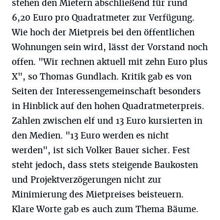
stehen den Mietern abschließend für rund
6,20 Euro pro Quadratmeter zur Verfügung.
Wie hoch der Mietpreis bei den öffentlichen
Wohnungen sein wird, lässt der Vorstand noch
offen. "Wir rechnen aktuell mit zehn Euro plus
X", so Thomas Gundlach. Kritik gab es von
Seiten der Interessengemeinschaft besonders
in Hinblick auf den hohen Quadratmeterpreis.
Zahlen zwischen elf und 13 Euro kursierten in
den Medien. "13 Euro werden es nicht
werden", ist sich Volker Bauer sicher. Fest
steht jedoch, dass stets steigende Baukosten
und Projektverzögerungen nicht zur
Minimierung des Mietpreises beisteuern.
Klare Worte gab es auch zum Thema Bäume.