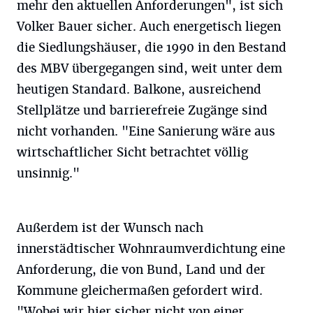
mehr den aktuellen Anforderungen", ist sich
Volker Bauer sicher. Auch energetisch liegen
die Siedlungshäuser, die 1990 in den Bestand
des MBV übergegangen sind, weit unter dem
heutigen Standard. Balkone, ausreichend
Stellplätze und barrierefreie Zugänge sind
nicht vorhanden. "Eine Sanierung wäre aus
wirtschaftlicher Sicht betrachtet völlig
unsinnig."
Außerdem ist der Wunsch nach
innerstädtischer Wohnraumverdichtung eine
Anforderung, die von Bund, Land und der
Kommune gleichermaßen gefordert wird.
"Wobei wir hier sicher nicht von einer