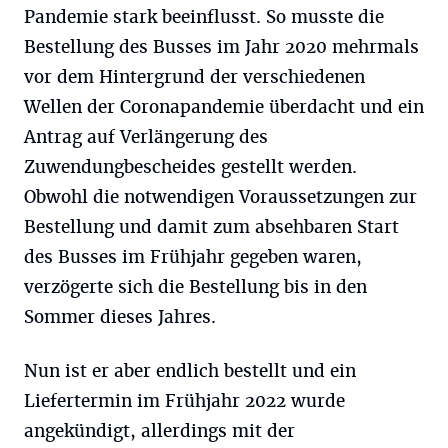
Pandemie stark beeinflusst. So musste die
Bestellung des Busses im Jahr 2020 mehrmals
vor dem Hintergrund der verschiedenen
Wellen der Coronapandemie überdacht und ein
Antrag auf Verlängerung des
Zuwendungbescheides gestellt werden.
Obwohl die notwendigen Voraussetzungen zur
Bestellung und damit zum absehbaren Start
des Busses im Frühjahr gegeben waren,
verzögerte sich die Bestellung bis in den
Sommer dieses Jahres.
Nun ist er aber endlich bestellt und ein
Liefertermin im Frühjahr 2022 wurde
angekündigt, allerdings mit der