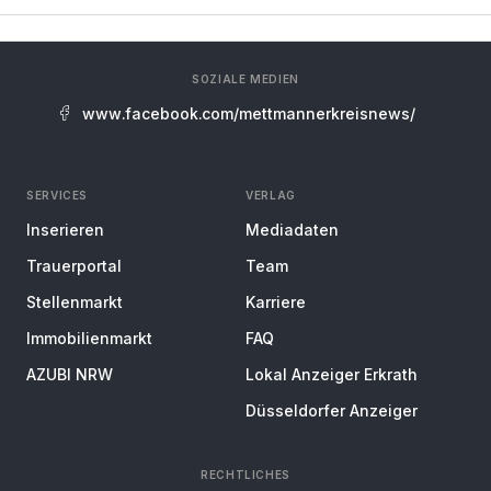
SOZIALE MEDIEN
www.facebook.com/mettmannerkreisnews/
SERVICES
VERLAG
Inserieren
Mediadaten
Trauerportal
Team
Stellenmarkt
Karriere
Immobilienmarkt
FAQ
AZUBI NRW
Lokal Anzeiger Erkrath
Düsseldorfer Anzeiger
RECHTLICHES