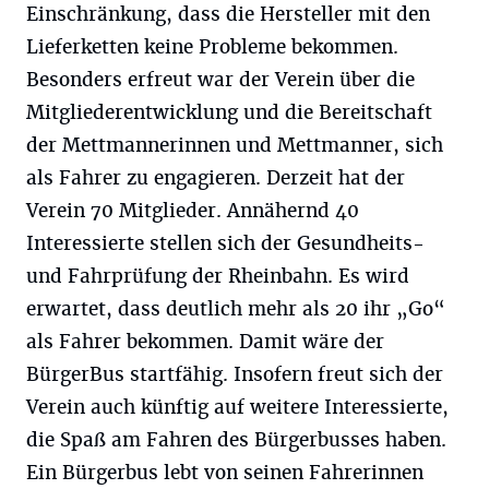
Einschränkung, dass die Hersteller mit den
Lieferketten keine Probleme bekommen.
Besonders erfreut war der Verein über die
Mitgliederentwicklung und die Bereitschaft
der Mettmannerinnen und Mettmanner, sich
als Fahrer zu engagieren. Derzeit hat der
Verein 70 Mitglieder. Annähernd 40
Interessierte stellen sich der Gesundheits-
und Fahrprüfung der Rheinbahn. Es wird
erwartet, dass deutlich mehr als 20 ihr „Go“
als Fahrer bekommen. Damit wäre der
BürgerBus startfähig. Insofern freut sich der
Verein auch künftig auf weitere Interessierte,
die Spaß am Fahren des Bürgerbusses haben.
Ein Bürgerbus lebt von seinen Fahrerinnen