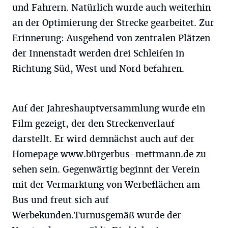
und Fahrern. Natürlich wurde auch weiterhin
an der Optimierung der Strecke gearbeitet. Zur
Erinnerung: Ausgehend von zentralen Plätzen
der Innenstadt werden drei Schleifen in
Richtung Süd, West und Nord befahren.
Auf der Jahreshauptversammlung wurde ein
Film gezeigt, der den Streckenverlauf
darstellt. Er wird demnächst auch auf der
Homepage www.bürgerbus-mettmann.de zu
sehen sein. Gegenwärtig beginnt der Verein
mit der Vermarktung von Werbeflächen am
Bus und freut sich auf
Werbekunden.Turnusgemäß wurde der