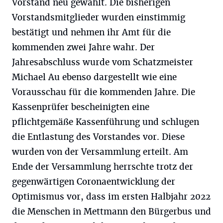
Vorstand neu gewählt. Die bisherigen
Vorstandsmitglieder wurden einstimmig
bestätigt und nehmen ihr Amt für die
kommenden zwei Jahre wahr. Der
Jahresabschluss wurde vom Schatzmeister
Michael Au ebenso dargestellt wie eine
Vorausschau für die kommenden Jahre. Die
Kassenprüfer bescheinigten eine
pflichtgemäße Kassenführung und schlugen
die Entlastung des Vorstandes vor. Diese
wurden von der Versammlung erteilt. Am
Ende der Versammlung herrschte trotz der
gegenwärtigen Coronaentwicklung der
Optimismus vor, dass im ersten Halbjahr 2022
die Menschen in Mettmann den Bürgerbus und