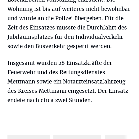
Wohnung ist bis auf weiteres nicht bewohnbar
und wurde an die Polizei übergeben. Für die
Zeit des Einsatzes musste die Durchfahrt des
Jubiläumsplatzes für den Individualverkehr
sowie den Busverkehr gesperrt werden.
Insgesamt wurden 28 Einsatzkräfte der
Feuerwehr und des Rettungsdienstes
Mettmann sowie ein Notarzteinsatzfahrzeug
des Kreises Mettmann eingesetzt. Der Einsatz
endete nach circa zwei Stunden.