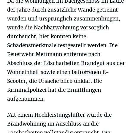
Da die Wohnungen im Dachgeschoss im Laufe
der Jahre durch zusätzliche Wände getrennt
wurden und ursprünglich zusammenhingen,
wurde die Nachbarwohnung vorsorglich
durchsucht, hier konnten keine
Schadensmerkmale festgestellt werden. Die
Feuerwehr Mettmann entfernte nach
Abschluss der Löscharbeiten Brandgut aus der
Wohneinheit sowie einen betroffenen E-
Scooter, die Ursache blieb unklar. Die
Kriminalpolizei hat die Ermittlungen
aufgenommen.
Mit einem Hochleistungslüfter wurde die
Brandwohnung im Anschluss an die
Löscharbeiten vollständig entraucht. Die