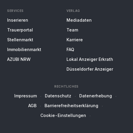
SERVICES
VERLAG
Inserieren
Mediadaten
Trauerportal
Team
Stellenmarkt
Karriere
Immobilienmarkt
FAQ
AZUBI NRW
Lokal Anzeiger Erkrath
Düsseldorfer Anzeiger
RECHTLICHES
Impressum
Datenschutz
Datenerhebung
AGB
Barrierefreiheitserklärung
Cookie-Einstellungen