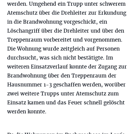
werden. Umgehend ein Trupp unter schwerem
Atemschutz über die Drehleiter zur Erkundung
in die Brandwohnung vorgeschickt, ein
Löschangriff über die Drehleiter und über den
Treppenraum vorbereitet und vorgenommen.
Die Wohnung wurde zeitgleich auf Personen
durchsucht, was sich nicht bestätigte. Im
weiteren Einsatzverlauf konnte der Zugang zur
Brandwohnung über den Treppenraum der
Hausnummer 1-3 geschaffen werden, worüber
zwei weitere Trupps unter Atemschutz zum
Einsatz kamen und das Feuer schnell gelöscht
werden konnte.