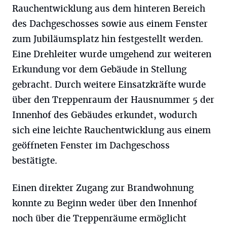
Rauchentwicklung aus dem hinteren Bereich
des Dachgeschosses sowie aus einem Fenster
zum Jubiläumsplatz hin festgestellt werden.
Eine Drehleiter wurde umgehend zur weiteren
Erkundung vor dem Gebäude in Stellung
gebracht. Durch weitere Einsatzkräfte wurde
über den Treppenraum der Hausnummer 5 der
Innenhof des Gebäudes erkundet, wodurch
sich eine leichte Rauchentwicklung aus einem
geöffneten Fenster im Dachgeschoss
bestätigte.
Einen direkter Zugang zur Brandwohnung
konnte zu Beginn weder über den Innenhof
noch über die Treppenräume ermöglicht