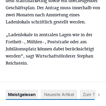
dem Stadtmarketing sowie ein überzeugender
Geschäftsplan. Der Antrag muss innerhalb von
zwei Monaten nach Anmietung eines
Ladenlokals schriftlich gestellt werden.
„Ladenlokale in zentralen Lagen wie in der
Freiheit-, Mühlen-, Poststraße oder am
Jubiläumsplatz können dabei berücksichtigt
werden“, sagt Wirtschaftsförderer Stephan
Reichstein.
Meistgelesen
Neueste Artikel
Zum Thema