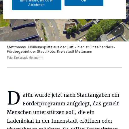
Einstellungen oder
OK
Ablehnen
Mettmanns Jubiläumsplatz aus der Luft - hier ist Einzelhandels-
Fördergebiet der Stadt. Foto: Kreisstadt Mettmann
Foto: Kreisstadt Mettmann
D
afür wurde jetzt nach Stadtangaben ein
Förderprogramm aufgelegt, das gezielt
Menschen unterstützen soll, die ein
Ladenlokal in der Innenstadt eröffnen oder