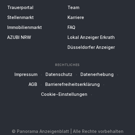
Trauerportal
Team
Stellenmarkt
Karriere
Immobilienmarkt
FAQ
AZUBI NRW
Lokal Anzeiger Erkrath
Düsseldorfer Anzeiger
RECHTLICHES
Impressum
Datenschutz
Datenerhebung
AGB
Barrierefreiheitserklärung
Cookie-Einstellungen
© Panorama Anzeigenblatt | Alle Rechte vorbehalten