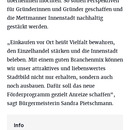
übernehmen möchten. So sollen Perspektiven
für Gründerinnen und Gründer geschaffen und
die Mettmanner Innenstadt nachhaltig
gestärkt werden.
„Einkaufen vor Ort heißt Vielfalt bewahren,
den Einzelhandel stärken und die Innenstadt
beleben. Mit einem guten Branchenmix können
wir unser attraktives und liebenswertes
Stadtbild nicht nur erhalten, sondern auch
noch ausbauen. Dafür soll das neue
Förderprogramm gezielt Anreize schaffen“,
sagt Bürgermeisterin Sandra Pietschmann.
Info