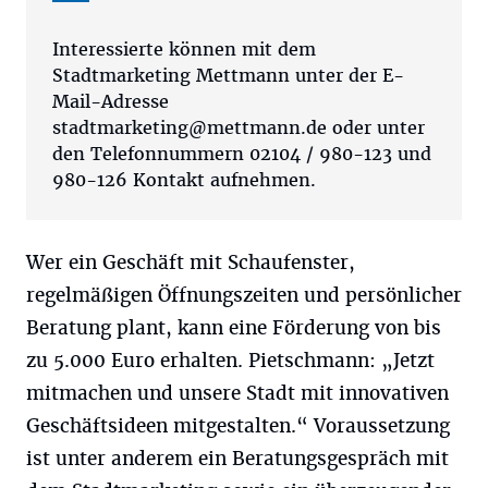
Interessierte können mit dem
Stadtmarketing Mettmann unter der E-
Mail-Adresse
stadtmarketing@mettmann.de
oder unter
den Telefonnummern 02104 / 980-123 und
980-126 Kontakt aufnehmen.
Wer ein Geschäft mit Schaufenster,
regelmäßigen Öffnungszeiten und persönlicher
Beratung plant, kann eine Förderung von bis
zu 5.000 Euro erhalten. Pietschmann: „Jetzt
mitmachen und unsere Stadt mit innovativen
Geschäftsideen mitgestalten.“ Voraussetzung
ist unter anderem ein Beratungsgespräch mit