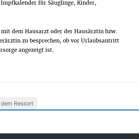
 Impfkalender für Säuglinge, Kinder,
 mit dem Hausarzt oder der Hausärztin bzw.
rärztin zu besprechen, ob vor Urlaubsantritt
sorge angezeigt ist.
 dem Ressort