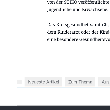
von der STIKO veröffentlichte
Jugendliche und Erwachsene.
Das Kreisgesundheitsamt rät,
dem Kinderarzt oder der Kinde
eine besondere Gesundheitsvor
Neueste Artikel
Zum Thema
Aus