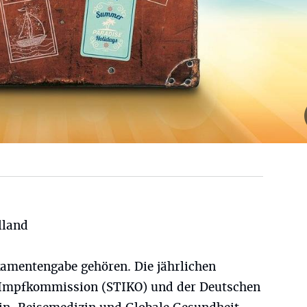
lland
amentengabe gehören. Die jährlichen
 Impfkommission (STIKO) und der Deutschen