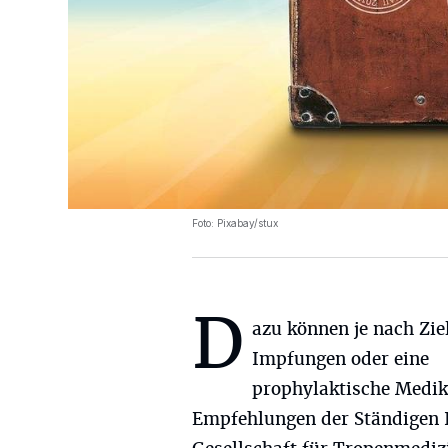
Foto: Pixabay/stux
D
azu können je nach Zie
Impfungen oder eine
prophylaktische Medik
Empfehlungen der Ständigen