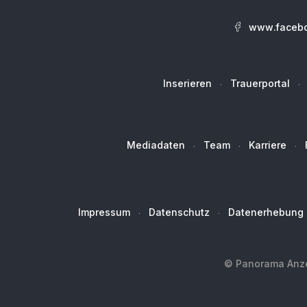
www.facebo
Inserieren
Trauerportal
Mediadaten
Team
Karriere
Impressum
Datenschutz
Datenerhebung
© Panorama Anzei