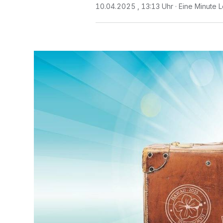
10.04.2025 , 13:13 Uhr
Eine Minute L