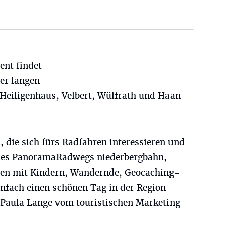
ent findet
er langen
 Heiligenhaus, Velbert, Wülfrath und Haan
, die sich fürs Radfahren interessieren und
s des PanoramaRadwegs niederbergbahn,
ien mit Kindern, Wandernde, Geocaching-
nfach einen schönen Tag in der Region
 Paula Lange vom touristischen Marketing