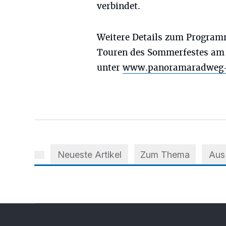
verbindet.
Weitere Details zum Progra
Touren des Sommerfestes am
unter
www.panoramaradweg-n
Neueste Artikel
Zum Thema
Aus