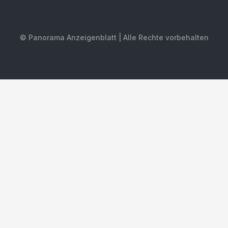
© Panorama Anzeigenblatt | Alle Rechte vorbehalten