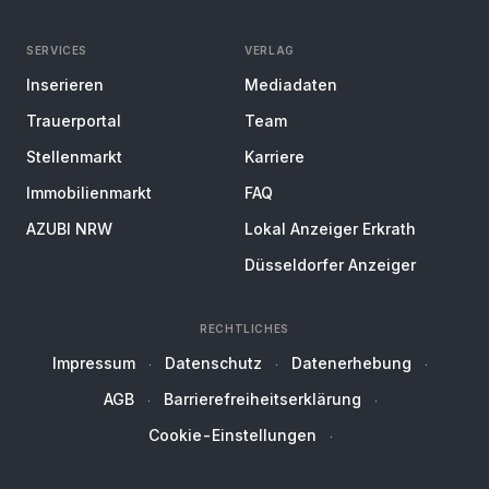
SERVICES
VERLAG
Inserieren
Mediadaten
Trauerportal
Team
Stellenmarkt
Karriere
Immobilienmarkt
FAQ
AZUBI NRW
Lokal Anzeiger Erkrath
Düsseldorfer Anzeiger
RECHTLICHES
Impressum
Datenschutz
Datenerhebung
AGB
Barrierefreiheitserklärung
Cookie-Einstellungen