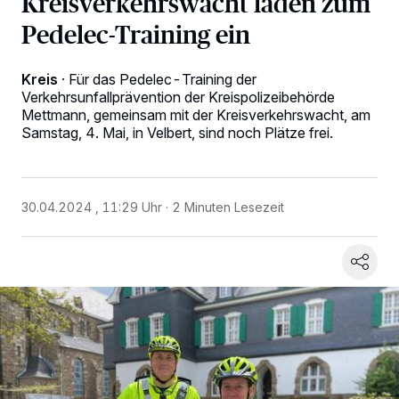
Kreisverkehrswacht laden zum
Pedelec-Training ein
Kreis
·
Für das Pedelec-Training der
Verkehrsunfallprävention der Kreispolizeibehörde
Mettmann, gemeinsam mit der Kreisverkehrswacht, am
Samstag, 4. Mai, in Velbert, sind noch Plätze frei.
30.04.2024 , 11:29 Uhr
2 Minuten Lesezeit