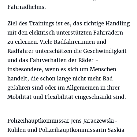
Fahrradhelms.
Ziel des Trainings ist es, das richtige Handling
mit den elektrisch unterstützten Fahrrädern
zu erlernen. Viele Radfahrerinnen und
Radfahrer unterschätzen die Geschwindigkeit
und das Fahrverhalten der Räder -
insbesondere, wenn es sich um Menschen
handelt, die schon lange nicht mehr Rad
gefahren sind oder im Allgemeinen in ihrer
Mobilität und Flexibilität eingeschränkt sind.
Polizeihauptkommissar Jens Jaraczewski-
Kuhlen und Polizeihauptkommissarin Saskia