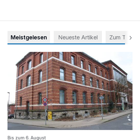
Meistgelesen
Neueste Artikel
Zum Thema
Abstimmung für Heimatpreis noch möglich
Bis zum 6. August