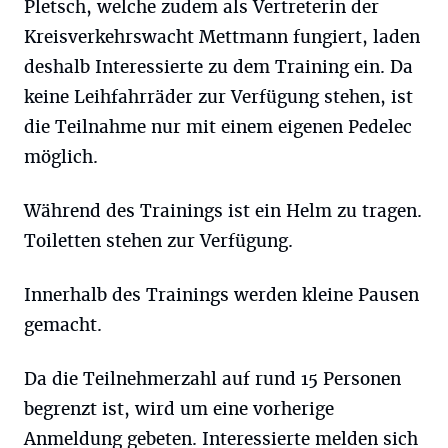
Pletsch, welche zudem als Vertreterin der
Kreisverkehrswacht Mettmann fungiert, laden
deshalb Interessierte zu dem Training ein. Da
keine Leihfahrräder zur Verfügung stehen, ist
die Teilnahme nur mit einem eigenen Pedelec
möglich.
Während des Trainings ist ein Helm zu tragen.
Toiletten stehen zur Verfügung.
Innerhalb des Trainings werden kleine Pausen
gemacht.
Da die Teilnehmerzahl auf rund 15 Personen
begrenzt ist, wird um eine vorherige
Anmeldung gebeten. Interessierte melden sich