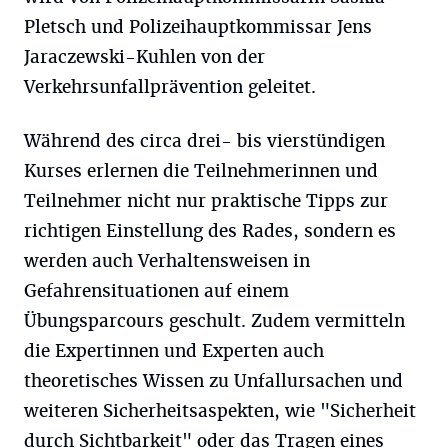
Pletsch und Polizeihauptkommissar Jens
Jaraczewski-Kuhlen von der
Verkehrsunfallprävention geleitet.
Während des circa drei- bis vierstündigen
Kurses erlernen die Teilnehmerinnen und
Teilnehmer nicht nur praktische Tipps zur
richtigen Einstellung des Rades, sondern es
werden auch Verhaltensweisen in
Gefahrensituationen auf einem
Übungsparcours geschult. Zudem vermitteln
die Expertinnen und Experten auch
theoretisches Wissen zu Unfallursachen und
weiteren Sicherheitsaspekten, wie "Sicherheit
durch Sichtbarkeit" oder das Tragen eines