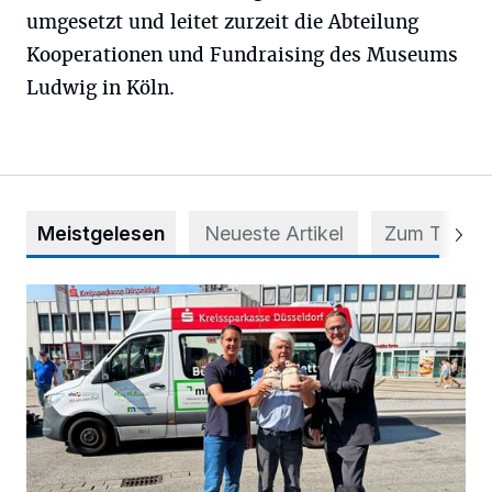
umgesetzt und leitet zurzeit die Abteilung
Kooperationen und Fundraising des Museums
Ludwig in Köln.
Meistgelesen
Neueste Artikel
Zum Thema
Starthilfe für den BürgerBus