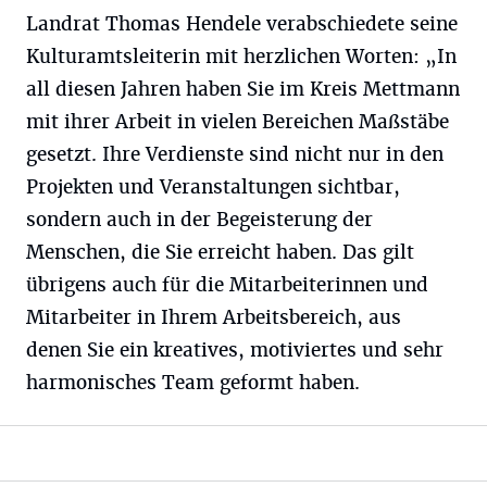
Landrat Thomas Hendele verabschiedete seine
Kulturamtsleiterin mit herzlichen Worten: „In
all diesen Jahren haben Sie im Kreis Mettmann
mit ihrer Arbeit in vielen Bereichen Maßstäbe
gesetzt. Ihre Verdienste sind nicht nur in den
Projekten und Veranstaltungen sichtbar,
sondern auch in der Begeisterung der
Menschen, die Sie erreicht haben. Das gilt
übrigens auch für die Mitarbeiterinnen und
Mitarbeiter in Ihrem Arbeitsbereich, aus
denen Sie ein kreatives, motiviertes und sehr
harmonisches Team geformt haben.