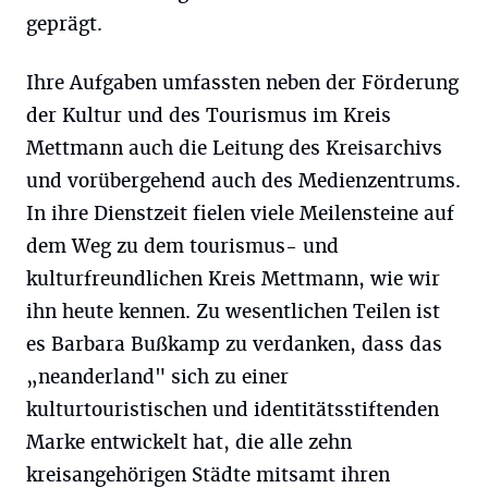
geprägt.
Ihre Aufgaben umfassten neben der Förderung
der Kultur und des Tourismus im Kreis
Mettmann auch die Leitung des Kreisarchivs
und vorübergehend auch des Medienzentrums.
In ihre Dienstzeit fielen viele Meilensteine auf
dem Weg zu dem tourismus- und
kulturfreundlichen Kreis Mettmann, wie wir
ihn heute kennen. Zu wesentlichen Teilen ist
es Barbara Bußkamp zu verdanken, dass das
„neanderland" sich zu einer
kulturtouristischen und identitätsstiftenden
Marke entwickelt hat, die alle zehn
kreisangehörigen Städte mitsamt ihren