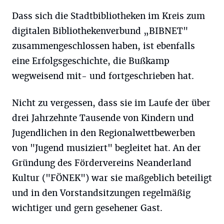
Dass sich die Stadtbibliotheken im Kreis zum
digitalen Bibliothekenverbund „BIBNET"
zusammengeschlossen haben, ist ebenfalls
eine Erfolgsgeschichte, die Bußkamp
wegweisend mit- und fortgeschrieben hat.
Nicht zu vergessen, dass sie im Laufe der über
drei Jahrzehnte Tausende von Kindern und
Jugendlichen in den Regionalwettbewerben
von "Jugend musiziert" begleitet hat. An der
Gründung des Fördervereins Neanderland
Kultur ("FÖNEK") war sie maßgeblich beteiligt
und in den Vorstandsitzungen regelmäßig
wichtiger und gern gesehener Gast.