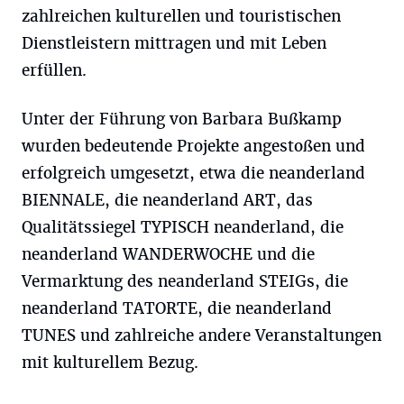
zahlreichen kulturellen und touristischen
Dienstleistern mittragen und mit Leben
erfüllen.
Unter der Führung von Barbara Bußkamp
wurden bedeutende Projekte angestoßen und
erfolgreich umgesetzt, etwa die neanderland
BIENNALE, die neanderland ART, das
Qualitätssiegel TYPISCH neanderland, die
neanderland WANDERWOCHE und die
Vermarktung des neanderland STEIGs, die
neanderland TATORTE, die neanderland
TUNES und zahlreiche andere Veranstaltungen
mit kulturellem Bezug.