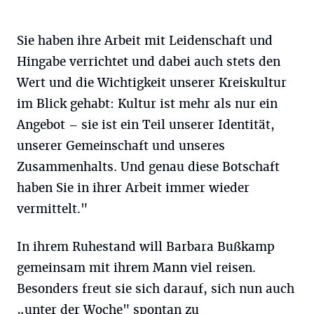
Sie haben ihre Arbeit mit Leidenschaft und
Hingabe verrichtet und dabei auch stets den
Wert und die Wichtigkeit unserer Kreiskultur
im Blick gehabt: Kultur ist mehr als nur ein
Angebot – sie ist ein Teil unserer Identität,
unserer Gemeinschaft und unseres
Zusammenhalts. Und genau diese Botschaft
haben Sie in ihrer Arbeit immer wieder
vermittelt."
In ihrem Ruhestand will Barbara Bußkamp
gemeinsam mit ihrem Mann viel reisen.
Besonders freut sie sich darauf, sich nun auch
„unter der Woche" spontan zu