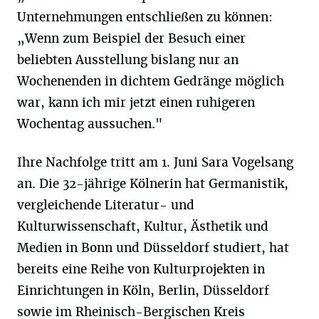
Unternehmungen entschließen zu können:
„Wenn zum Beispiel der Besuch einer
beliebten Ausstellung bislang nur an
Wochenenden in dichtem Gedränge möglich
war, kann ich mir jetzt einen ruhigeren
Wochentag aussuchen."
Ihre Nachfolge tritt am 1. Juni Sara Vogelsang
an. Die 32-jährige Kölnerin hat Germanistik,
vergleichende Literatur- und
Kulturwissenschaft, Kultur, Ästhetik und
Medien in Bonn und Düsseldorf studiert, hat
bereits eine Reihe von Kulturprojekten in
Einrichtungen in Köln, Berlin, Düsseldorf
sowie im Rheinisch-Bergischen Kreis