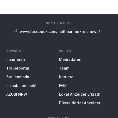
SOZIALE MEDIEN
www.facebook.com/mettmannerkreisnews/
SERVICES
VERLAG
Inserieren
Mediadaten
Trauerportal
Team
Stellenmarkt
Karriere
Immobilienmarkt
FAQ
AZUBI NRW
Lokal Anzeiger Erkrath
Düsseldorfer Anzeiger